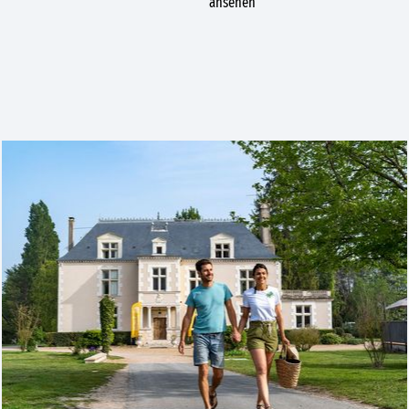
ansehen