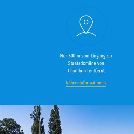
Nur 500 m vom Eingang zur
Staatsdomäne von
Chambord entfernt
Nähere Informationen