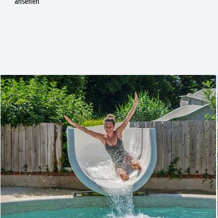
ansehen