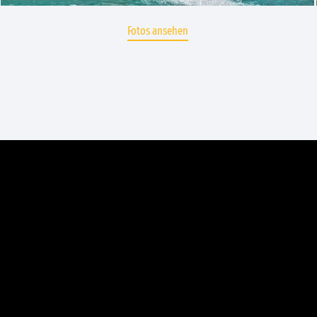
Fotos ansehen