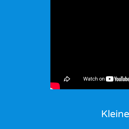
Klein