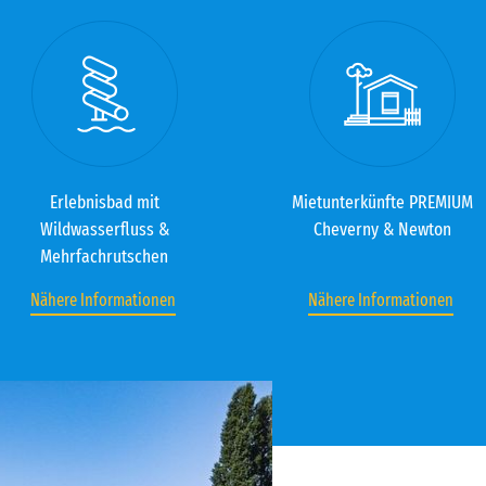
Erlebnisbad mit
Mietunterkünfte PREMIUM
Wildwasserfluss &
Cheverny & Newton
Mehrfachrutschen
Nähere Informationen
Nähere Informationen