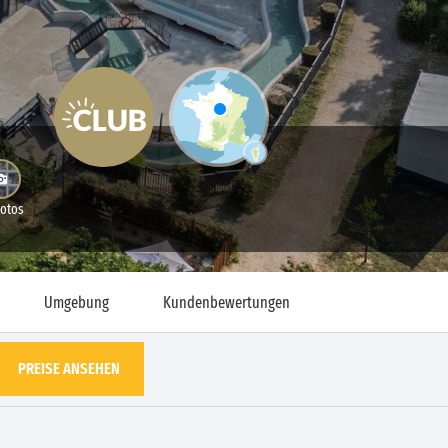
Fotos
Umgebung
Kundenbewertungen
PREISE ANSEHEN