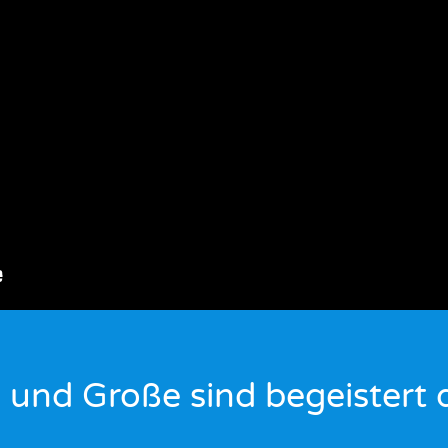
e und Große sind begeistert 