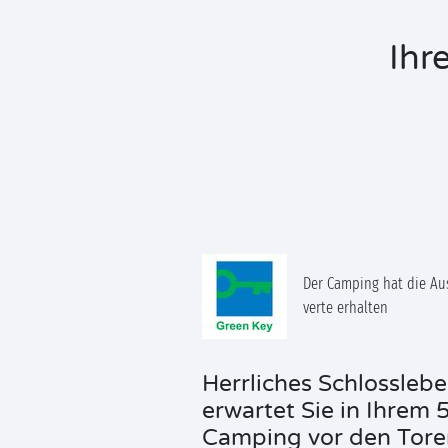
Ihr
Der Camping hat die Au
verte erhalten
Herrliches Schlossleb
erwartet Sie in Ihrem 
Camping vor den Tore