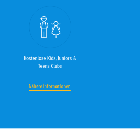
Kostenlose Kids, Juniors &
Teens Clubs
Nähere Informationen