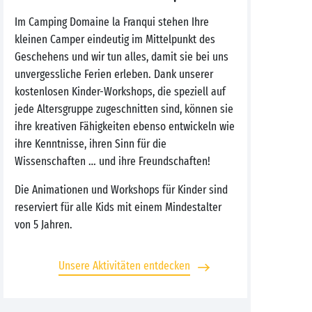
Im Camping Domaine la Franqui stehen Ihre
kleinen Camper eindeutig im Mittelpunkt des
Geschehens und wir tun alles, damit sie bei uns
unvergessliche Ferien erleben. Dank unserer
kostenlosen Kinder-Workshops, die speziell auf
jede Altersgruppe zugeschnitten sind, können sie
ihre kreativen Fähigkeiten ebenso entwickeln wie
ihre Kenntnisse, ihren Sinn für die
Wissenschaften … und ihre Freundschaften!
Die Animationen und Workshops für Kinder sind
reserviert für alle Kids mit einem Mindestalter
von 5 Jahren.
Unsere Aktivitäten entdecken