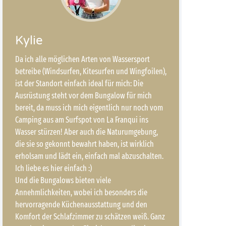
Kylie
Da ich alle möglichen Arten von Wassersport
betreibe (Windsurfen, Kitesurfen und Wingfoilen),
ist der Standort einfach ideal für mich: Die
Ausrüstung steht vor dem Bungalow für mich
bereit, da muss ich mich eigentlich nur noch vom
Camping aus am Surfspot von La Franqui ins
Wasser stürzen! Aber auch die Naturumgebung,
die sie so gekonnt bewahrt haben, ist wirklich
erholsam und lädt ein, einfach mal abzuschalten.
Ich liebe es hier einfach :)
Und die Bungalows bieten viele
Annehmlichkeiten, wobei ich besonders die
hervorragende Küchenausstattung und den
Komfort der Schlafzimmer zu schätzen weiß. Ganz