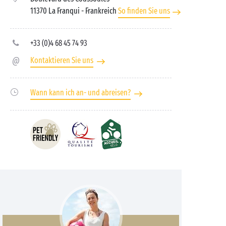
11370 La Franqui
- Frankreich
So finden Sie uns
+33 (0)4 68 45 74 93
Kontaktieren Sie uns
Wann kann ich an- und abreisen?