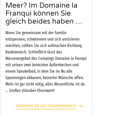
Meer? Im Domaine la
Franqui können Sie
gleich beides haben …
Wenn Sie gemeinsam mit der Familie
entspannen, schwimmen und sich amüsieren
möchten, sollten Sie sich aufmachen Richtung
Badebereich. Schließlich lässt das
Wasserangebot des Campings Domaine la Franqui
mit seinen zwei beheizten Außenbecken und
einem Sprudelbad, in dem Sie im Nu alle
Spannungen abbauen, keinerlei Wünsche offen.
Mehr ist gar nicht nötig, alles Wesentliche ist da
… Großes Urlauber-Ehrenwort!
Entdecken Sie den Schwimmbereich