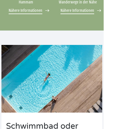
Hammam
Wanderwege in der Nähe
Nähere Informationen
Nähere Informationen
Schwimmbad oder