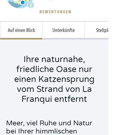
BEWERTUNGEN
Auf einen Blick
Unterkünfte
Stellplätze
Ihre naturnahe,
friedliche Oase nur
einen Katzensprung
vom Strand von La
Franqui entfernt
Meer, viel Ruhe und Natur
bei Ihrer himmlischen