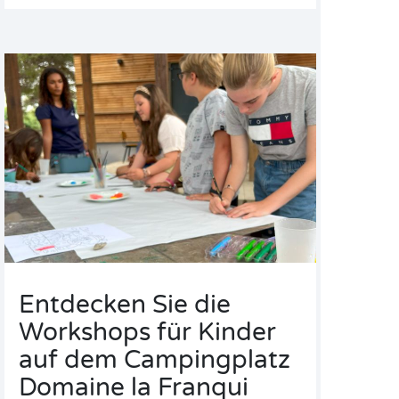
Entdecken Sie die
Workshops für Kinder
auf dem Campingplatz
Domaine la Franqui