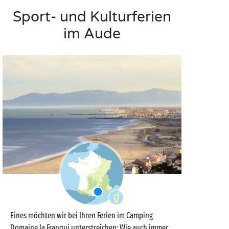
Sport- und Kulturferien
im Aude
Eines möchten wir bei Ihren Ferien im Camping
Domaine la Franqui unterstreichen: Wie auch immer