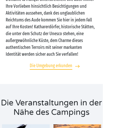
Ihre Vorlieben hinsichtlich Besichtigungen und
Aktivitäten aussehen, dank des unglaublichen
Reichtums des Aude kommen Sie hier in jedem Fall
auf Ihre Kosten! Katharerdörfer, historische Stätten,
die unter dem Schutz der Unesco stehen, eine
außergewöhnliche Küste, dem Charme dieses
authentischen Terroirs mit seiner markanten
Identität werden sicher auch Sie verfallen!
Die Umgebung erkunden
Die Veranstaltungen in der
Nähe des Campings