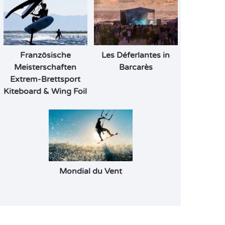
Französische
Les Déferlantes in
Meisterschaften
Barcarès
Extrem-Brettsport
Kiteboard & Wing Foil
Mondial du Vent