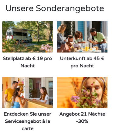
Unsere Sonderangebote
Stellplatz ab € 19 pro
Unterkunft ab 45 €
Nacht
pro Nacht
Entdecken Sie unser
Angebot 21 Nächte
Serviceangebot à la
-30%
carte