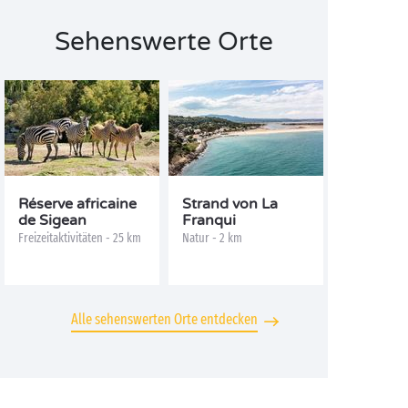
Sehenswerte Orte
Réserve africaine
Strand von La
de Sigean
Franqui
Freizeitaktivitäten - 25 km
Natur - 2 km
Alle sehenswerten Orte entdecken