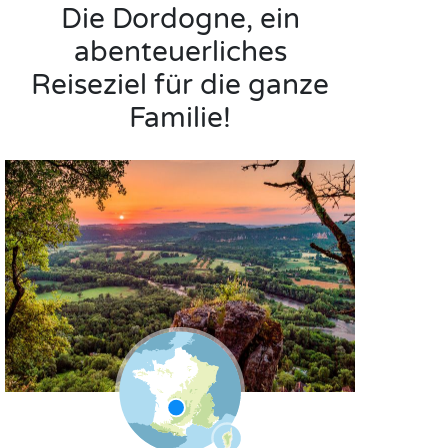
Die Dordogne, ein
abenteuerliches
Reiseziel für die ganze
Familie!