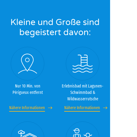
Kleine und Große sind
begeistert davon:
Nur 10 Min. von
Erlebnisbad mit Lagunen-
Périgueux entfernt
Schwimmbad &
Wildwasserrutsche
Nähere Informationen
Nähere Informationen