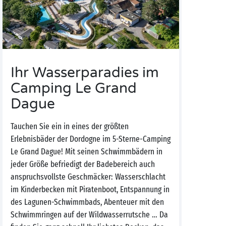
Ihr Wasserparadies im
Camping Le Grand
Dague
Tauchen Sie ein in eines der größten
Erlebnisbäder der Dordogne im 5-Sterne-Camping
Le Grand Dague! Mit seinen Schwimmbädern in
jeder Größe befriedigt der Badebereich auch
anspruchsvollste Geschmäcker: Wasserschlacht
im Kinderbecken mit Piratenboot, Entspannung in
des Lagunen-Schwimmbads, Abenteuer mit den
Schwimmringen auf der Wildwasserrutsche … Da