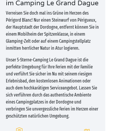
im Camping Le Grand Dague
Verreisen Sie doch mal ins Grüne im Herzen des
Périgord Blanc! Nur einen Steinwurf von Périgueux,
der Hauptstadt der Dordogne, entfernt können Sie in
einem Mobilheim der Spitzenklasse, in einem
Glamping-Zelt oder auf einem Campingstellplatz
inmitten herrlicher Natur in Atur logieren.
Unser 5-Sterne-Camping Le Grand Dague ist die
perfekte Umgebung für Ihre Ferien mit der Familie
und verführt Sie sicher im Nu mit seinem riesigen
Erlebnisbad, den kostenlosen Animationen oder
auch dem hochkarätigen Serviceangebot. Lassen Sie
sich verführen durch das authentische Ambiente
eines Campingplatzes in der Dordogne und
verbringen Sie unvergessliche Ferien im Herzen einer
geschützten natürlichen Umgebung.