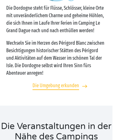
Die Dordogne steht für Flüsse, Schlösser, kleine Orte
mit unveränderlichem Charme und geheime Höhlen,
die sich Ihnen im Laufe Ihrer Ferien im Camping Le
Grand Dague nach und nach enthüllen werden!
Wechseln Sie im Herzen des Périgord Blanc zwischen
Besichtigungen historischer Stätten des Périgord
und Aktivitäten auf dem Wasser im schönen Tal der
Isle. Die Dordogne selbst wird Ihren Sinn fürs
Abenteuer anregen!
Die Umgebung erkunden
Die Veranstaltungen in der
Nähe des Campings