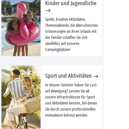
Kinder und Jugendliche
Spiele, kreative Aktivitäten,
Themenabende, die allerschönsten
Erinnerungen an Ihren Urlaub mit
der Familie schaffen Sie sich
zweifellos auf unseren
Campingplätzen!
Sport und Aktivitäten
In diesem Sommer haben Sie Lust
auf Bewegung? Lernen Sie all
unsere Infrastrukturen für Sport
und Aktivitäten kennen, bei denen
Sie durch unsere professionellen
Animateure betreut werden.