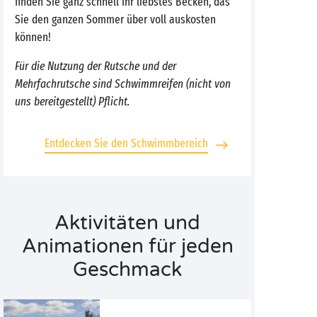
finden Sie ganz schnell Ihr liebstes Becken, das
Sie den ganzen Sommer über voll auskosten
können!
Für die Nutzung der Rutsche und der
Mehrfachrutsche sind Schwimmreifen (nicht von
uns bereitgestellt) Pflicht.
Entdecken Sie den Schwimmbereich
Aktivitäten und
Animationen für jeden
Geschmack