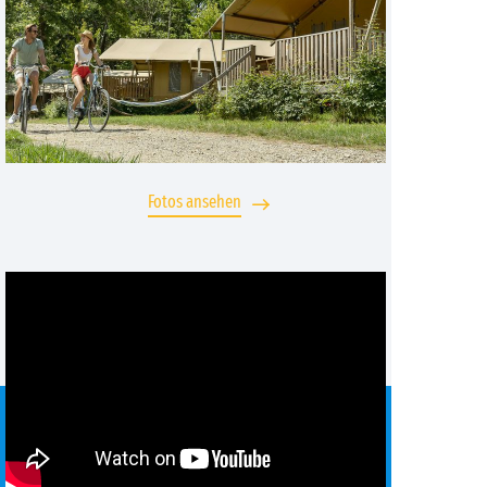
Fotos ansehen