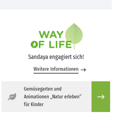
Sandaya engagiert sich!
Weitere Informationen
Gemüsegarten und
Animationen „Natur erleben“
für Kinder