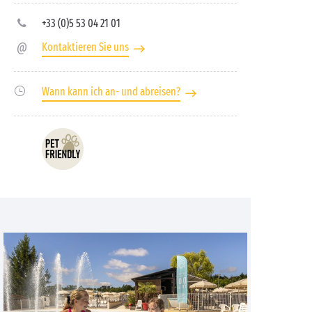
+33 (0)5 53 04 21 01
Kontaktieren Sie uns
Wann kann ich an- und abreisen?