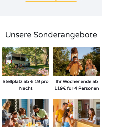
Unsere Sonderangebote
Stellplatz ab € 19 pro
Ihr Wochenende ab
Nacht
119€ für 4 Personen