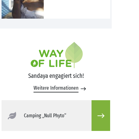
Sandaya engagiert sich!
Weitere Informationen
Camping „Null Phyto“