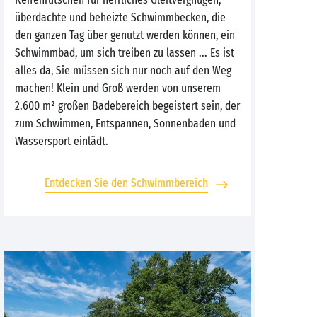
überdachte und beheizte Schwimmbecken, die
den ganzen Tag über genutzt werden können, ein
Schwimmbad, um sich treiben zu lassen ... Es ist
alles da, Sie müssen sich nur noch auf den Weg
machen! Klein und Groß werden von unserem
2.600 m² großen Badebereich begeistert sein, der
zum Schwimmen, Entspannen, Sonnenbaden und
Wassersport einlädt.
Entdecken Sie den Schwimmbereich