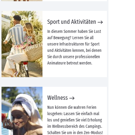
Sport und Aktivitäten
In diesem Sommer haben Sie Lust
auf Bewegung? Lernen Sie all
unsere Infrastrukturen für Sport
und Aktivitäten kennen, bei denen
Sie durch unsere professionellen
Animateure betreut werden.
Wellness
Nun können die wahren Ferien
losgehen: Lassen Sie einfach mal
los und genießen Sie viel Erholung
im Wellnessbereich des Campings.
Schalten Sie um in den Zen-Modus!