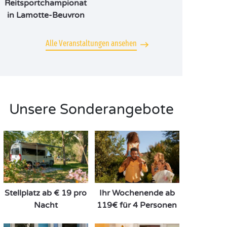
Reitsportchampionat
in Lamotte-Beuvron
Alle Veranstaltungen ansehen
Unsere Sonderangebote
Stellplatz ab € 19 pro
Ihr Wochenende ab
Nacht
119€ für 4 Personen