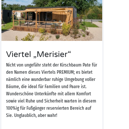
Viertel „Merisier“
Nicht von ungefähr steht der Kirschbaum Pate für
den Namen dieses Viertels PREMIUM; es bietet
nämlich eine wunderbar ruhige Umgebung voller
Bäume, die ideal für Familien und Paare ist.
Wunderschöne Unterkünfte mit allem Komfort
sowie viel Ruhe und Sicherheit warten in diesem
100%ig für Fußgänger reservierten Bereich auf
Sie. Unglaublich, aber wahr!