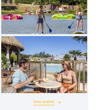
Fotos ansehen