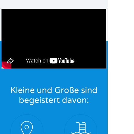
Kleine und Große sind
begeistert davon: