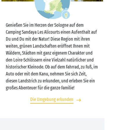
Genießen Sie im Herzen der Sologne auf dem
Camping Sandaya Les Alicourts einen Aufenthalt auf
Du und Du mit der Natur! Diese Region mit ihren
weiten, grünen Landschaften eröffnet Ihnen mit
Wäldern, Städten mit ganz eigenem Charakter und
den Loire-Schlössern eine Vielzahl natürlicher und
historischer Kleinode. Ob auf dem Fahrrad, zu Fuß, im
Auto oder mit dem Kanu, nehmen Sie sich Zeit,
diesen Landstrich zu erkunden, und erleben Sie ein
großes Abenteuer für die ganze Familie!
Die Umgebung erkunden