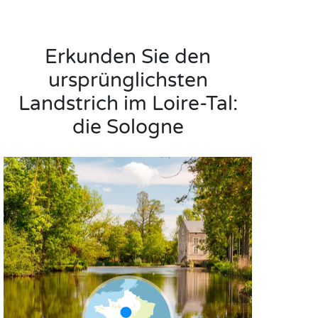
Erkunden Sie den
ursprünglichsten
Landstrich im Loire-Tal:
die Sologne