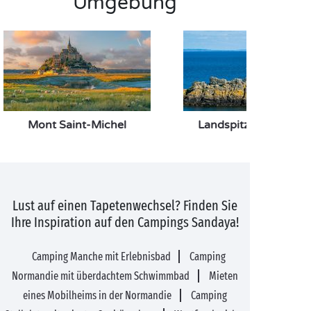
Umgebung
Mont Saint-Michel
Landspitze von Groui
Lust auf einen Tapetenwechsel? Finden Sie
Ihre Inspiration auf den Campings Sandaya!
Camping Manche mit Erlebnisbad
Camping
Normandie mit überdachtem Schwimmbad
Mieten
eines Mobilheims in der Normandie
Camping