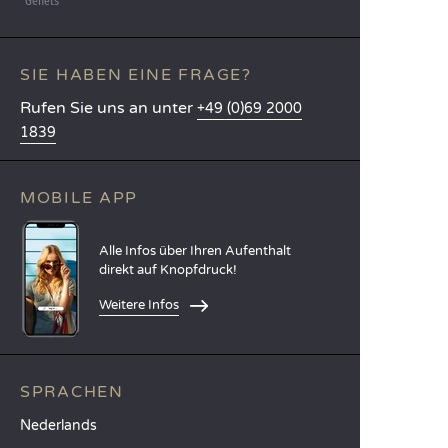
Genêts
SIE HABEN EINE FRAGE?
Rufen Sie uns an unter
+49 (0)69 2000
1839
MOBILE APP
Alle Infos über Ihren Aufenthalt
direkt auf Knopfdruck!
Weitere Infos
SPRACHEN
Nederlands