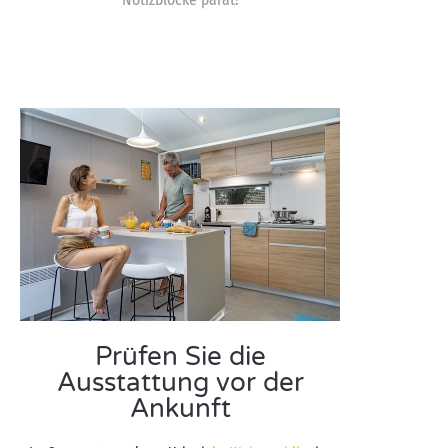
Prüfen Sie die
Ausstattung vor der
Ankunft