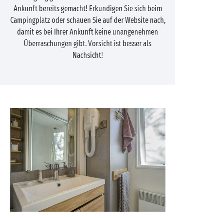
Ankunft bereits gemacht! Erkundigen Sie sich beim
Campingplatz oder schauen Sie auf der Website nach,
damit es bei Ihrer Ankunft keine unangenehmen
Überraschungen gibt. Vorsicht ist besser als
Nachsicht!