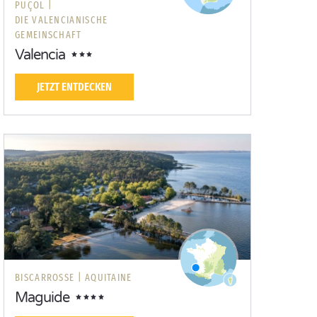
PUÇOL |
DIE VALENCIANISCHE
GEMEINSCHAFT
Valencia
JETZT ENTDECKEN
BISCARROSSE |
AQUITAINE
Maguide