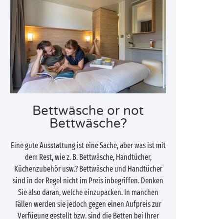
Bettwäsche or not
Bettwäsche?
Eine gute Ausstattung ist eine Sache, aber was ist mit
dem Rest, wie z. B. Bettwäsche, Handtücher,
Küchenzubehör usw.? Bettwäsche und Handtücher
sind in der Regel nicht im Preis inbegriffen. Denken
Sie also daran, welche einzupacken. In manchen
Fällen werden sie jedoch gegen einen Aufpreis zur
Verfügung gestellt bzw. sind die Betten bei Ihrer