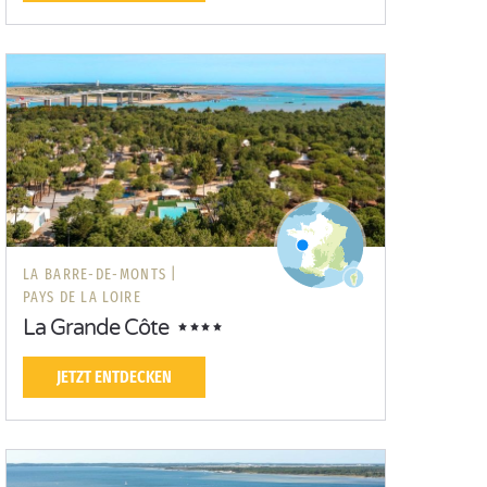
LA BARRE-DE-MONTS |
PAYS DE LA LOIRE
La Grande Côte
JETZT ENTDECKEN