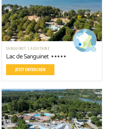
SANGUINET |
AQUITAINE
Lac de Sanguinet
JETZT ENTDECKEN