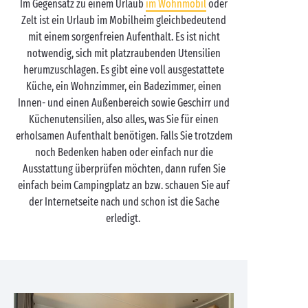
Im Gegensatz zu einem Urlaub
im Wohnmobil
oder
Zelt ist ein Urlaub im Mobilheim gleichbedeutend
mit einem sorgenfreien Aufenthalt. Es ist nicht
notwendig, sich mit platzraubenden Utensilien
herumzuschlagen. Es gibt eine voll ausgestattete
Küche, ein Wohnzimmer, ein Badezimmer, einen
Innen- und einen Außenbereich sowie Geschirr und
Küchenutensilien, also alles, was Sie für einen
erholsamen Aufenthalt benötigen. Falls Sie trotzdem
noch Bedenken haben oder einfach nur die
Ausstattung überprüfen möchten, dann rufen Sie
einfach beim Campingplatz an bzw. schauen Sie auf
der Internetseite nach und schon ist die Sache
erledigt.