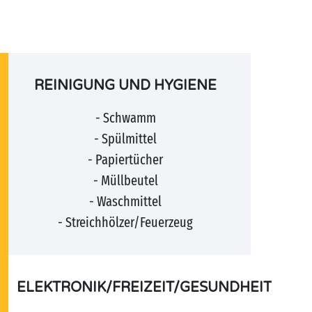
REINIGUNG UND HYGIENE
- Schwamm
- Spülmittel
- Papiertücher
- Müllbeutel
- Waschmittel
- Streichhölzer/Feuerzeug
ELEKTRONIK/FREIZEIT/GESUNDHEIT