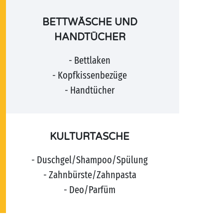
BETTWÄSCHE UND
HANDTÜCHER
- Bettlaken
- Kopfkissenbezüge
- Handtücher
KULTURTASCHE
- Duschgel/Shampoo/Spülung
- Zahnbürste/Zahnpasta
- Deo/Parfüm