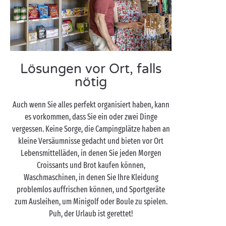
Lösungen vor Ort, falls
nötig
Auch wenn Sie alles perfekt organisiert haben, kann
es vorkommen, dass Sie ein oder zwei Dinge
vergessen. Keine Sorge, die Campingplätze haben an
kleine Versäumnisse gedacht und bieten vor Ort
Lebensmittelläden, in denen Sie jeden Morgen
Croissants und Brot kaufen können,
Waschmaschinen, in denen Sie Ihre Kleidung
problemlos auffrischen können, und Sportgeräte
zum Ausleihen, um Minigolf oder Boule zu spielen.
Puh, der Urlaub ist gerettet!