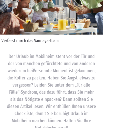
Verfasst durch das Sandaya-Team
Der Urlaub im Mobilheim steht vor der Tür und
der von manchen gefürchtete und von anderen
wiederum heißersehnte Moment ist gekommen,
die Koffer zu packen. Haben Sie Angst, etwas zu
vergessen? Leiden Sie unter dem „Für alle
Fälle"-Syndrom, das dazu führt, dass Sie mehr
als das Nötigste einpacken? Dann sollten Sie
diesen Artikel lesen! Wir enthüllen Ihnen unsere
Checkliste, damit Sie beruhigt Urlaub im
Mobilheim machen können. Halten Sie Ihre
Notizblöcke parat!