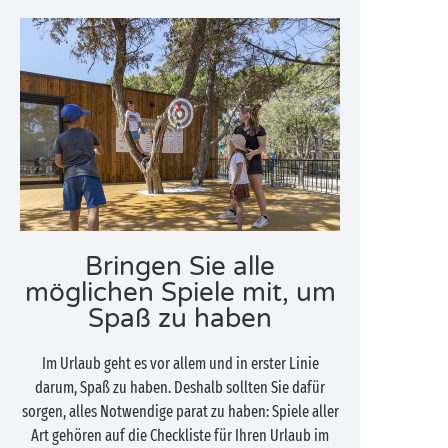
Bringen Sie alle
möglichen Spiele mit, um
Spaß zu haben
Im Urlaub geht es vor allem und in erster Linie
darum, Spaß zu haben. Deshalb sollten Sie dafür
sorgen, alles Notwendige parat zu haben: Spiele aller
Art gehören auf die Checkliste für Ihren Urlaub im