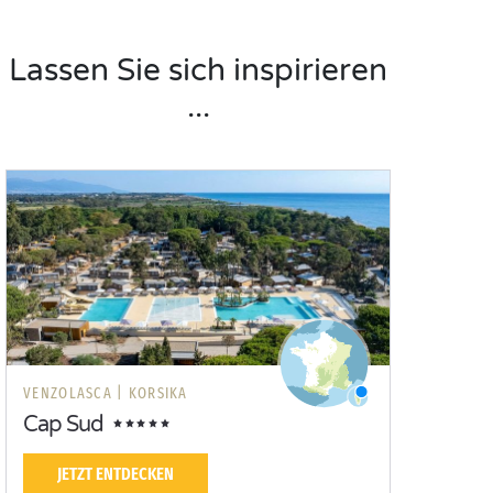
Lassen Sie sich inspirieren
...
VENZOLASCA |
KORSIKA
Cap Sud
JETZT ENTDECKEN