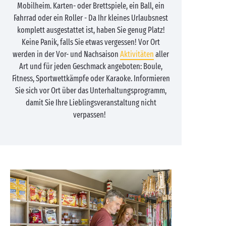
Mobilheim. Karten- oder Brettspiele, ein Ball, ein
Fahrrad oder ein Roller - Da Ihr kleines Urlaubsnest
komplett ausgestattet ist, haben Sie genug Platz!
Keine Panik, falls Sie etwas vergessen! Vor Ort
werden in der Vor- und Nachsaison
Aktivitäten
aller
Art und für jeden Geschmack angeboten: Boule,
Fitness, Sportwettkämpfe oder Karaoke. Informieren
Sie sich vor Ort über das Unterhaltungsprogramm,
damit Sie Ihre Lieblingsveranstaltung nicht
verpassen!