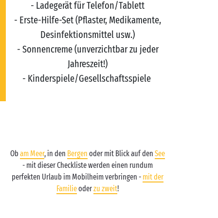
- Ladegerät für Telefon/Tablett
- Erste-Hilfe-Set (Pflaster, Medikamente,
Desinfektionsmittel usw.)
- Sonnencreme (unverzichtbar zu jeder
Jahreszeit!)
- Kinderspiele/Gesellschaftsspiele
Ob
am Meer
, in den
Bergen
oder mit Blick auf den
See
- mit dieser Checkliste werden einen rundum
perfekten Urlaub im Mobilheim verbringen -
mit der
Familie
oder
zu zweit
!