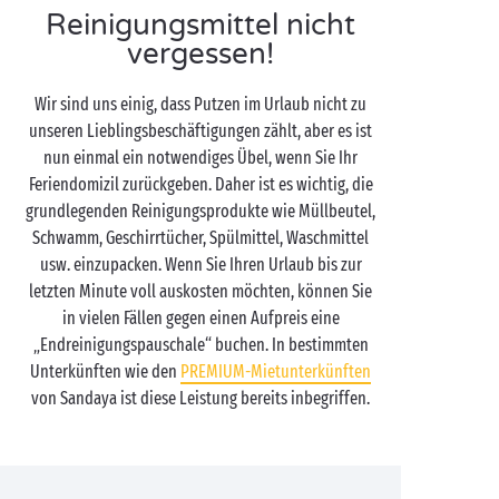
Reinigungsmittel nicht
vergessen!
Wir sind uns einig, dass Putzen im Urlaub nicht zu
unseren Lieblingsbeschäftigungen zählt, aber es ist
nun einmal ein notwendiges Übel, wenn Sie Ihr
Feriendomizil zurückgeben. Daher ist es wichtig, die
grundlegenden Reinigungsprodukte wie Müllbeutel,
Schwamm, Geschirrtücher, Spülmittel, Waschmittel
usw. einzupacken. Wenn Sie Ihren Urlaub bis zur
letzten Minute voll auskosten möchten, können Sie
in vielen Fällen gegen einen Aufpreis eine
„Endreinigungspauschale“ buchen. In bestimmten
Unterkünften wie den
PREMIUM-Mietunterkünften
von Sandaya ist diese Leistung bereits inbegriffen.