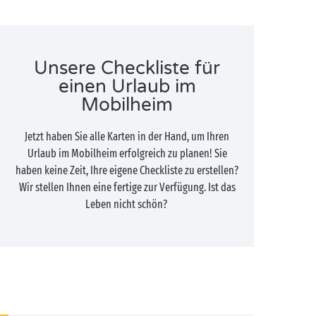
Unsere Checkliste für
einen Urlaub im
Mobilheim
Jetzt haben Sie alle Karten in der Hand, um Ihren
Urlaub im Mobilheim erfolgreich zu planen! Sie
haben keine Zeit, Ihre eigene Checkliste zu erstellen?
Wir stellen Ihnen eine fertige zur Verfügung. Ist das
Leben nicht schön?