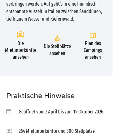
verbringen werden. Auf geht‘s in eine himmlisch
entspannte Auszeit in Italien zwischen Sanddünen,
tiefblauem Wasser und Kiefernwald.
Die
Plan des
Die Stellplätze
Mietunterkünfte
Campings
ansehen
ansehen
ansehen
Praktische Hinweise
Geöffnet vom 2 April bis zum 19 Oktober 2026
264 Mietunterkünfte und 300 Stellplätze