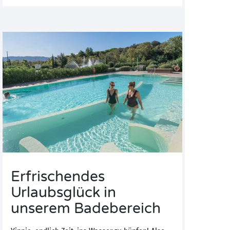
Erfrischendes
Urlaubsglück in
unserem Badebereich