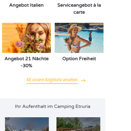
Angebot Italien
Serviceangebot à la
carte
Angebot 21 Nächte
Option Freiheit
-30%
All unsere Angebote ansehen
Ihr Aufenthalt im Camping Etruria