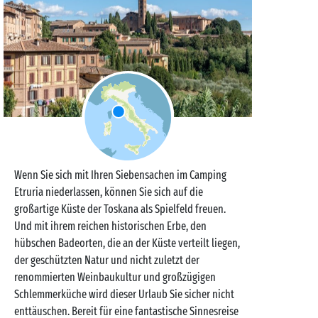
Wenn Sie sich mit Ihren Siebensachen im Camping
Etruria niederlassen, können Sie sich auf die
großartige Küste der Toskana als Spielfeld freuen.
Und mit ihrem reichen historischen Erbe, den
hübschen Badeorten, die an der Küste verteilt liegen,
der geschützten Natur und nicht zuletzt der
renommierten Weinbaukultur und großzügigen
Schlemmerküche wird dieser Urlaub Sie sicher nicht
enttäuschen. Bereit für eine fantastische Sinnesreise