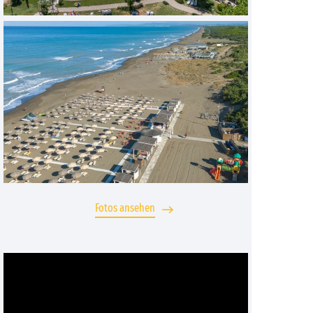
Fotos ansehen