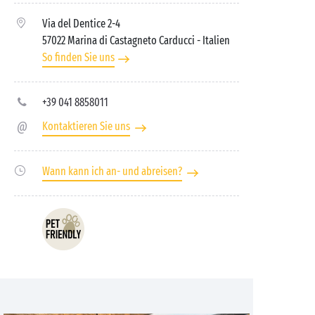
Via del Dentice 2-4
57022 Marina di Castagneto Carducci
- Italien
So finden Sie uns
+39 041 8858011
Kontaktieren Sie uns
Wann kann ich an- und abreisen?