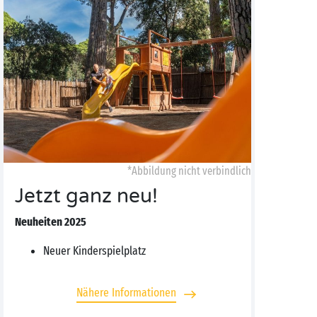
*Abbildung nicht verbindlich
Jetzt ganz neu!
Neuheiten 2025
Neuer Kinderspielplatz
Nähere Informationen