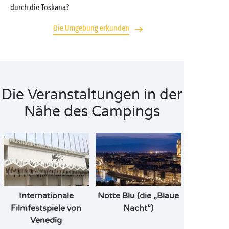
durch die Toskana?
Die Umgebung erkunden
Die Veranstaltungen in der
Nähe des Campings
Internationale
Notte Blu (die „Blaue
Filmfestspiele von
Nacht”)
Venedig