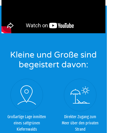
Kleine und Große sind
begeistert davon:
Großartige Lage inmitten
Direkter Zugang zum
eines sattgrünen
Meer über den privaten
Kiefernwalds
Strand