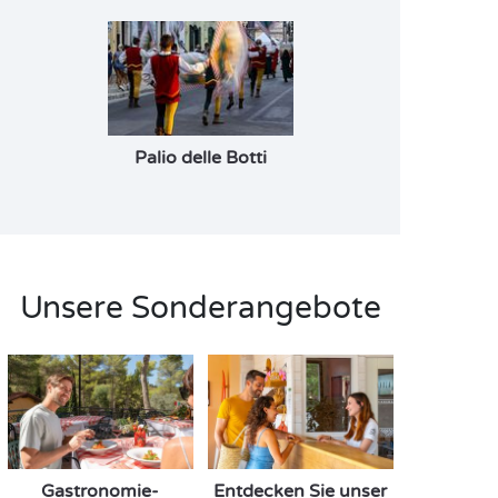
Palio delle Botti
Unsere Sonderangebote
Gastronomie-
Entdecken Sie unser