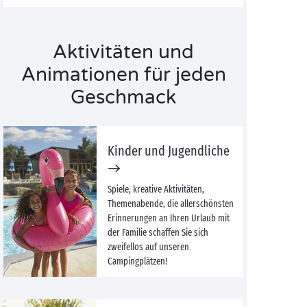
Aktivitäten und
Animationen für jeden
Geschmack
Kinder und Jugendliche
Spiele, kreative Aktivitäten,
Themenabende, die allerschönsten
Erinnerungen an Ihren Urlaub mit
der Familie schaffen Sie sich
zweifellos auf unseren
Campingplätzen!