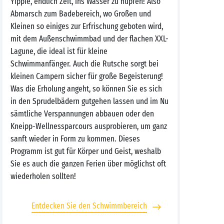
Yippie, endlich Zeit, ins Wasser zu hüpfen! Also
Abmarsch zum Badebereich, wo Großen und
Kleinen so einiges zur Erfrischung geboten wird,
mit dem Außenschwimmbad und der flachen XXL-
Lagune, die ideal ist für kleine
Schwimmanfänger. Auch die Rutsche sorgt bei
kleinen Campern sicher für große Begeisterung!
Was die Erholung angeht, so können Sie es sich
in den Sprudelbädern gutgehen lassen und im Nu
sämtliche Verspannungen abbauen oder den
Kneipp-Wellnessparcours ausprobieren, um ganz
sanft wieder in Form zu kommen. Dieses
Programm ist gut für Körper und Geist, weshalb
Sie es auch die ganzen Ferien über möglichst oft
wiederholen sollten!
Entdecken Sie den Schwimmbereich