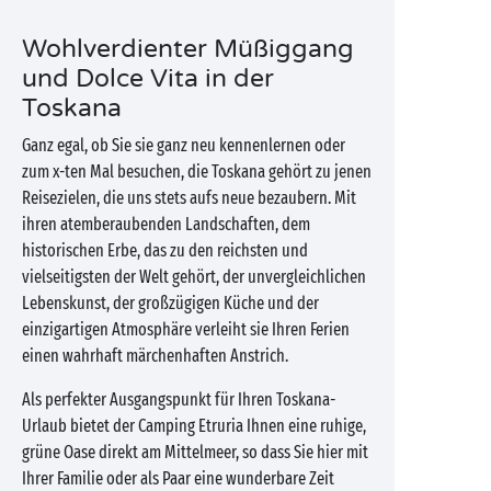
Wohlverdienter Müßiggang
und Dolce Vita in der
Toskana
Ganz egal, ob Sie sie ganz neu kennenlernen oder
zum x-ten Mal besuchen, die Toskana gehört zu jenen
Reisezielen, die uns stets aufs neue bezaubern. Mit
ihren atemberaubenden Landschaften, dem
historischen Erbe, das zu den reichsten und
vielseitigsten der Welt gehört, der unvergleichlichen
Lebenskunst, der großzügigen Küche und der
einzigartigen Atmosphäre verleiht sie Ihren Ferien
einen wahrhaft märchenhaften Anstrich.
Als perfekter Ausgangspunkt für Ihren Toskana-
Urlaub bietet der Camping Etruria Ihnen eine ruhige,
grüne Oase direkt am Mittelmeer, so dass Sie hier mit
Ihrer Familie oder als Paar eine wunderbare Zeit