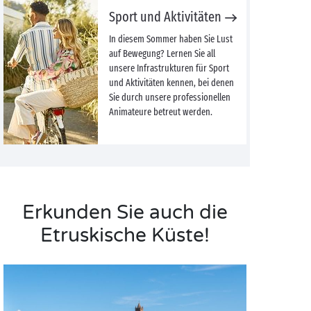
Sport und Aktivitäten
In diesem Sommer haben Sie Lust
auf Bewegung? Lernen Sie all
unsere Infrastrukturen für Sport
und Aktivitäten kennen, bei denen
Sie durch unsere professionellen
Animateure betreut werden.
Erkunden Sie auch die
Etruskische Küste!