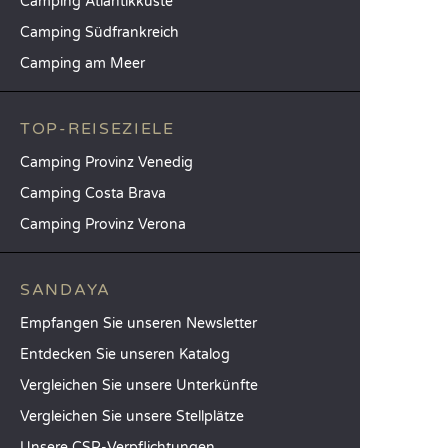
Camping Atlantikküste
Camping Südfrankreich
Camping am Meer
TOP-REISEZIELE
Camping Provinz Venedig
Camping Costa Brava
Camping Provinz Verona
SANDAYA
Empfangen Sie unseren Newsletter
Entdecken Sie unseren Katalog
Vergleichen Sie unsere Unterkünfte
Vergleichen Sie unsere Stellplätze
Unsere CSR-Verpflichtungen