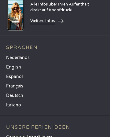
Alle Infos über Ihren Aufenthalt
direkt auf Knopfdruck!
Weitere Infos
SPRACHEN
Nederlands
English
Español
Français
Deutsch
Italiano
UNSERE FERIENIDEEN