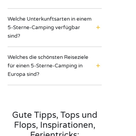
Welche Unterkunftsarten in einem
5-Sterne-Camping verfügbar
sind?
Welches die schönsten Reiseziele
für einen 5-Sterne-Camping in
Europa sind?
Gute Tipps, Tops und
Flops, Inspirationen,
Ferientricks: