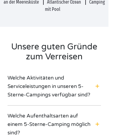
an der Meeresküste
Atlantischer Ozean
Camping
mit Pool
Unsere guten Gründe
zum Verreisen
Welche Aktivitäten und
Serviceleistungen in unseren 5-
Sterne-Campings verfügbar sind?
Welche Aufenthaltsarten auf
einem 5-Sterne-Camping möglich
sind?