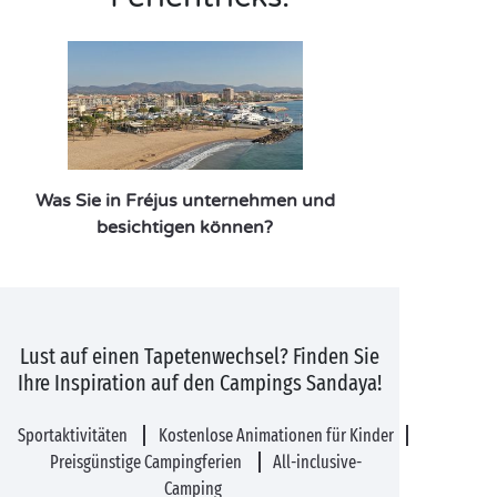
Was Sie in Fréjus unternehmen und
besichtigen können?
Lust auf einen Tapetenwechsel? Finden Sie
Ihre Inspiration auf den Campings Sandaya!
Sportaktivitäten
Kostenlose Animationen für Kinder
Preisgünstige Campingferien
All-inclusive-
Camping