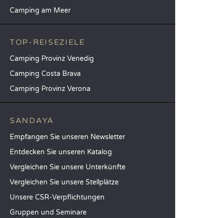
Camping am Meer
TOP-REISEZIELE
Camping Provinz Venedig
Camping Costa Brava
Camping Provinz Verona
SANDAYA
Empfangen Sie unseren Newsletter
Entdecken Sie unseren Katalog
Vergleichen Sie unsere Unterkünfte
Vergleichen Sie unsere Stellplätze
Unsere CSR-Verpflichtungen
Gruppen und Seminare