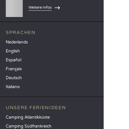
Weitere Infos
SPRACHEN
Nederlands
English
Español
Français
Deutsch
Italiano
UNSERE FERIENIDEEN
Camping Atlantikküste
Camping Südfrankreich