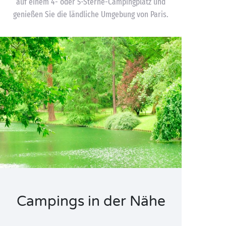
auf einem 4- oder 5-Sterne-Campingplatz und
genießen Sie die ländliche Umgebung von Paris.
Campings in der Nähe