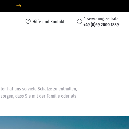
Reservierungszentrale
Hilfe und Kontakt
+49 (0)69 2000 1839
er hat uns so viele Schätze zu enthüllen,
orgen, dass Sie mit der Familie oder als