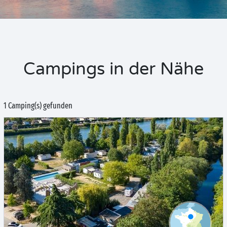
Campings in der Nähe
1 Camping(s) gefunden