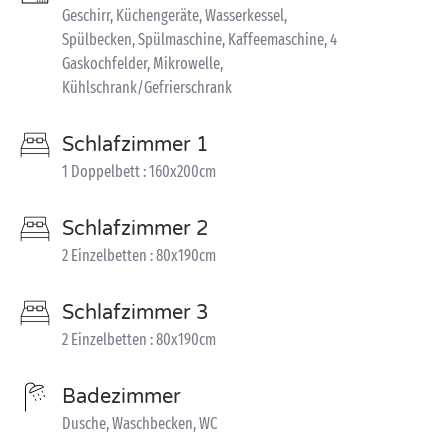
Geschirr, Küchengeräte, Wasserkessel,
Spülbecken, Spülmaschine, Kaffeemaschine, 4
Gaskochfelder, Mikrowelle,
Kühlschrank/Gefrierschrank
Schlafzimmer 1
1 Doppelbett : 160x200cm
Schlafzimmer 2
2 Einzelbetten : 80x190cm
Schlafzimmer 3
2 Einzelbetten : 80x190cm
Badezimmer
Dusche, Waschbecken, WC