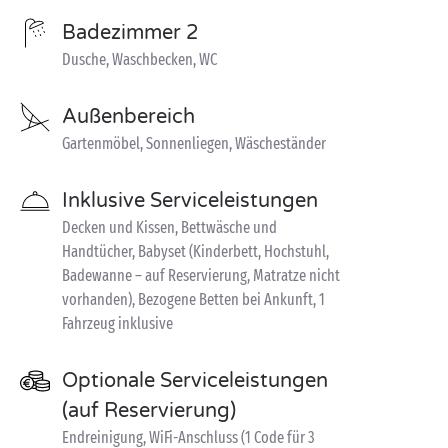
Badezimmer 2
Dusche, Waschbecken, WC
Außenbereich
Gartenmöbel, Sonnenliegen, Wäscheständer
Inklusive Serviceleistungen
Decken und Kissen, Bettwäsche und
Handtücher, Babyset (Kinderbett, Hochstuhl,
Badewanne – auf Reservierung, Matratze nicht
vorhanden), Bezogene Betten bei Ankunft, 1
Fahrzeug inklusive
Optionale Serviceleistungen
(auf Reservierung)
Endreinigung, WiFi-Anschluss (1 Code für 3