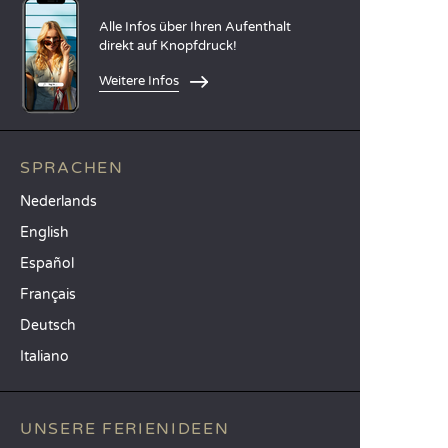
Alle Infos über Ihren Aufenthalt
direkt auf Knopfdruck!
Weitere Infos
SPRACHEN
Nederlands
English
Español
Français
Deutsch
Italiano
UNSERE FERIENIDEEN