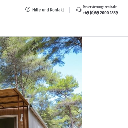
Reservierungszentrale
Hilfe und Kontakt
+49 (0)69 2000 1839