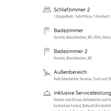
Schlafzimmer 2
1 Doppelbett : 140x190cm, 1 Hochbett 
Badezimmer
Dusche, Waschbecken, WC, Föhn, Heizu
Badezimmer 2
Dusche, Waschbecken, WC
Außenbereich
Halb überdachte Terrasse, Tisch und S
Inklusive Serviceleistun
Decken und Kissen, Bettwäsche und Han
kostenlose Codes), Babyset (Kinderbet