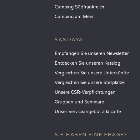
Camping Südfrankreich
Camping am Meer
SANDAYA
Empfangen Sie unseren Newsletter
Entdecken Sie unseren Katalog
Vergleichen Sie unsere Unterkünfte
Vergleichen Sie unsere Stellplätze
Unsere CSR-Verpflichtungen
Gruppen und Seminare
Unser Serviceangebot à la carte
SIE HABEN EINE FRAGE?