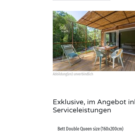
Abbildung(en) unverbindlich
Exklusive, im Angebot in
Serviceleistungen
Bett Double Queen size (160x200cm)