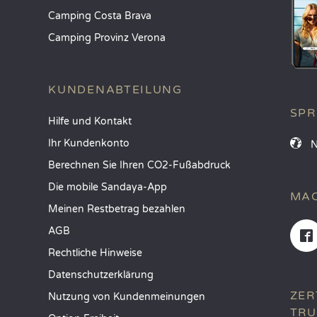
Camping Costa Brava
Camping Provinz Verona
KUNDENABTEILUNG
SP
Hilfe und Kontakt
Ihr Kundenkonto
Berechnen Sie Ihren CO2-Fußabdruck
Die mobile Sandaya-App
MAC
Meinen Restbetrag bezahlen
AGB
Rechtliche Hinweise
Datenschutzerklärung
ZER
Nutzung von Kundenmeinungen
TRU