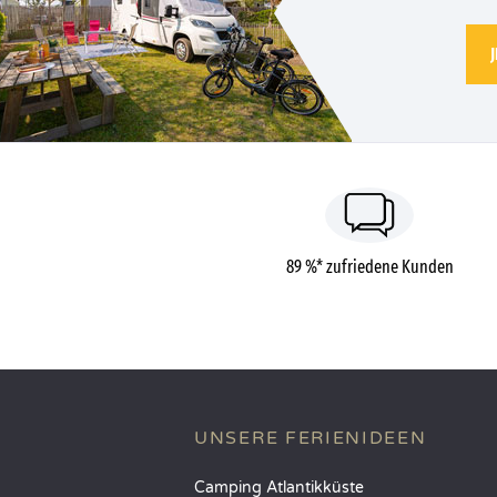
89 %* zufriedene Kunden
UNSERE FERIENIDEEN
Camping Atlantikküste