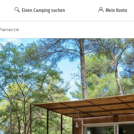
Einen Camping suchen
Mein Konto
 Pianacce