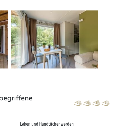
begriffene
Laken und Handtücher werden