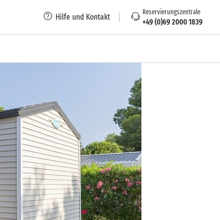
Reservierungszentrale
Hilfe und Kontakt
+49 (0)69 2000 1839