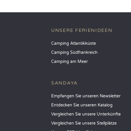
UNSERE FERIENIDEEN
Camping Atlantikküste
Camping Südfrankreich
Camping am Meer
SANDAYA
Empfangen Sie unseren Newsletter
Entdecken Sie unseren Katalog
Vergleichen Sie unsere Unterkünfte
Vergleichen Sie unsere Stellplätze