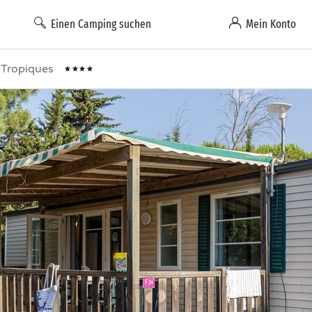
Einen Camping suchen
Mein Konto
 Tropiques