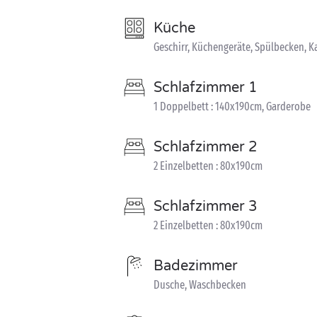
Küche
Geschirr, Küchengeräte, Spülbecken, 
Schlafzimmer 1
1 Doppelbett : 140x190cm, Garderobe
Schlafzimmer 2
2 Einzelbetten : 80x190cm
Schlafzimmer 3
2 Einzelbetten : 80x190cm
Badezimmer
Dusche, Waschbecken