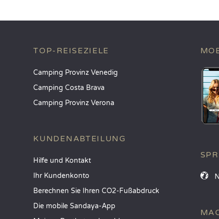
TOP-REISEZIELE
MOB
Camping Provinz Venedig
Camping Costa Brava
Camping Provinz Verona
KUNDENABTEILUNG
SP
Hilfe und Kontakt
Ihr Kundenkonto
Berechnen Sie Ihren CO2-Fußabdruck
Die mobile Sandaya-App
MAC