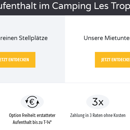
ufenthalt im Camping Les Tro
reinen Stellplätze
Unsere Mietunte
JETZT ENTDECKEN
JETZT ENTDECKE
Option Freiheit: erstatteter
Zahlung in 3 Raten ohne Kosten
Aufenthalt bis zu T-14*