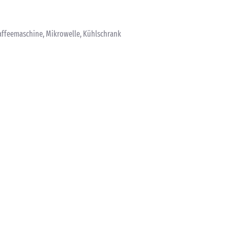
Kaffeemaschine, Mikrowelle, Kühlschrank