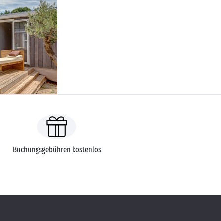
Buchungsgebühren kostenlos