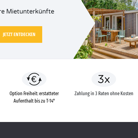
e Mietunterkünfte
JETZT ENTDECKEN
Option Freiheit: erstatteter
Zahlung in 3 Raten ohne Kosten
Aufenthalt bis zu T-14*