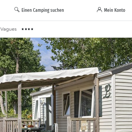
Einen Camping suchen
Mein Konto
s Vagues