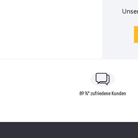
Unser
89 %* zufriedene Kunden