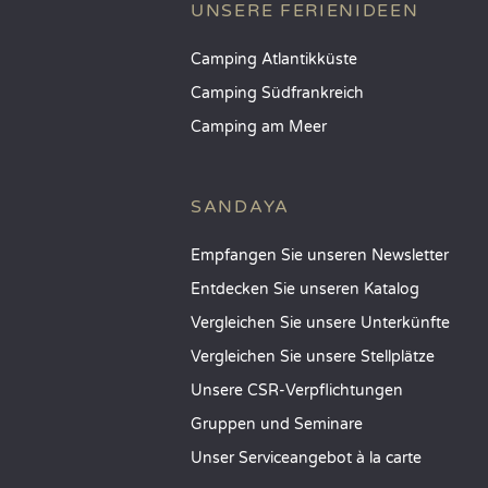
UNSERE FERIENIDEEN
Camping Atlantikküste
Camping Südfrankreich
Camping am Meer
SANDAYA
Empfangen Sie unseren Newsletter
Entdecken Sie unseren Katalog
Vergleichen Sie unsere Unterkünfte
Vergleichen Sie unsere Stellplätze
Unsere CSR-Verpflichtungen
Gruppen und Seminare
Unser Serviceangebot à la carte