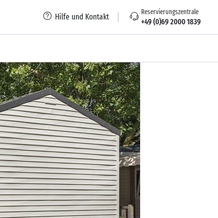
Reservierungszentrale
Hilfe und Kontakt
+49 (0)69 2000 1839