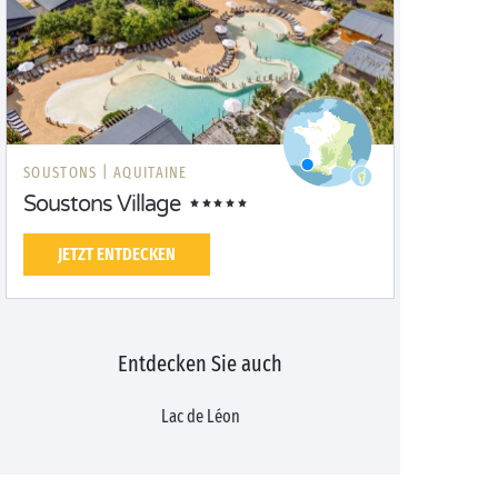
SOUSTONS |
AQUITAINE
Soustons Village
JETZT ENTDECKEN
Entdecken Sie auch
Lac de Léon