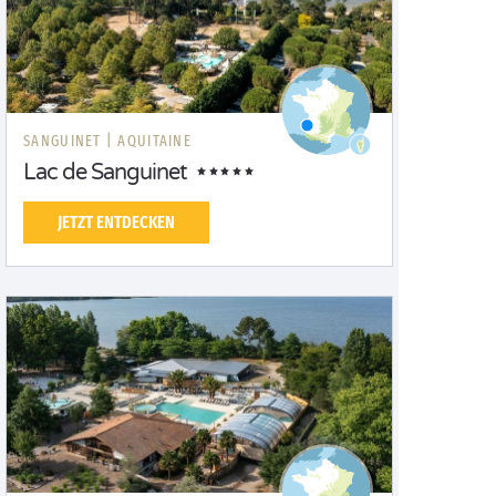
SANGUINET |
AQUITAINE
Lac de Sanguinet
JETZT ENTDECKEN