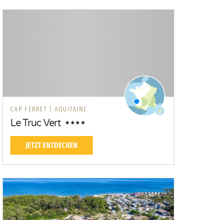
CAP FERRET |
AQUITAINE
Le Truc Vert
JETZT ENTDECKEN