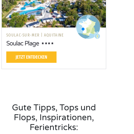
SOULAC-SUR-MER |
AQUITAINE
Soulac Plage
JETZT ENTDECKEN
Gute Tipps, Tops und
Flops, Inspirationen,
Ferientricks: