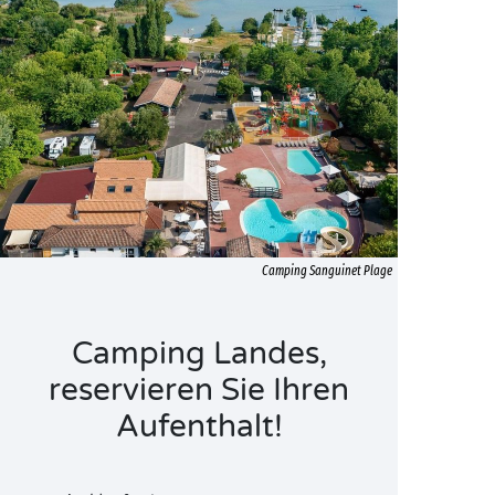
Camping Sanguinet Plage
Camping Landes,
reservieren Sie Ihren
Aufenthalt!