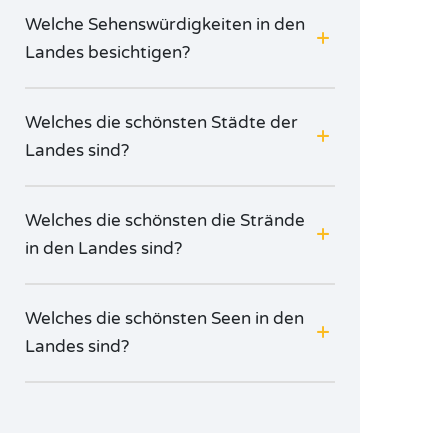
Welche Sehenswürdigkeiten in den
Landes besichtigen?
Welches die schönsten Städte der
Landes sind?
Welches die schönsten die Strände
in den Landes sind?
Welches die schönsten Seen in den
Landes sind?