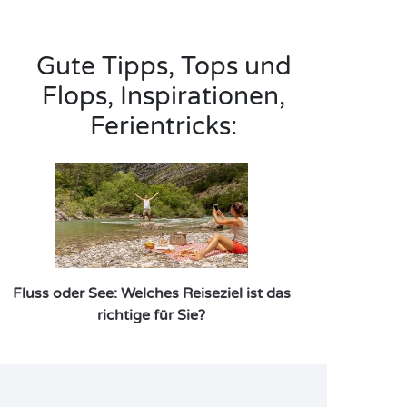
Gute Tipps, Tops und
Flops, Inspirationen,
Ferientricks:
Fluss oder See: Welches Reiseziel ist das
richtige für Sie?