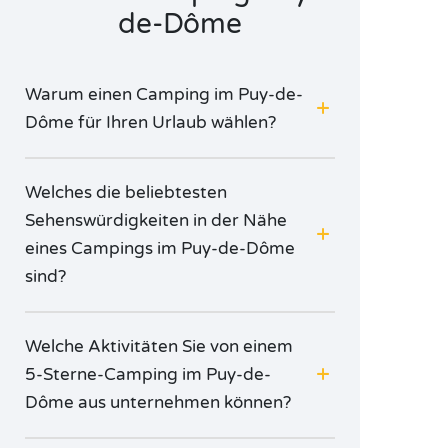
de-Dôme
erkunden!
Warum einen Camping im Puy-de-
Dôme für Ihren Urlaub wählen?
Welches die beliebtesten
Sehenswürdigkeiten in der Nähe
eines Campings im Puy-de-Dôme
sind?
Welche Aktivitäten Sie von einem
5-Sterne-Camping im Puy-de-
Dôme aus unternehmen können?