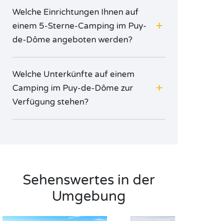
Welche Einrichtungen Ihnen auf
einem 5-Sterne-Camping im Puy-
de-Dôme angeboten werden?
Welche Unterkünfte auf einem
Camping im Puy-de-Dôme zur
Verfügung stehen?
Sehenswertes in der
Umgebung