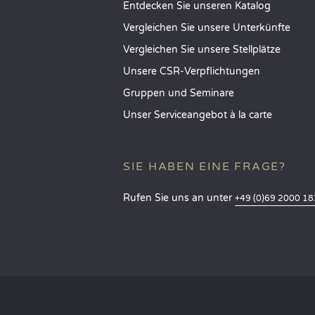
Entdecken Sie unseren Katalog
Vergleichen Sie unsere Unterkünfte
Vergleichen Sie unsere Stellplätze
Unsere CSR-Verpflichtungen
Gruppen und Seminare
Unser Serviceangebot à la carte
SIE HABEN EINE FRAGE?
Rufen Sie uns an unter
+49 (0)69 2000 1