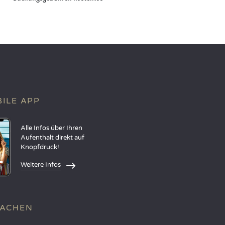
ILE APP
Alle Infos über Ihren
Aufenthalt direkt auf
Knopfdruck!
Weitere Infos
RACHEN