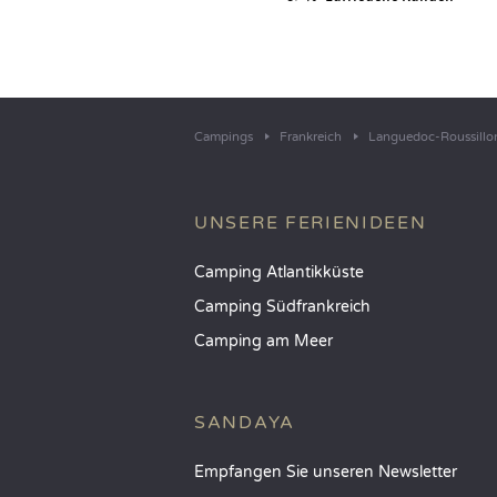
Campings
Frankreich
Languedoc-Roussillo
UNSERE FERIENIDEEN
Camping Atlantikküste
Camping Südfrankreich
Camping am Meer
SANDAYA
Empfangen Sie unseren Newsletter