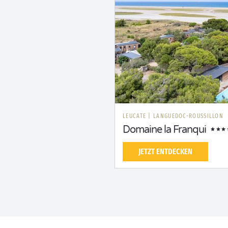
LEUCATE
|
LANGUEDOC-ROUSSILLON
Domaine la Franqui
JETZT ENTDECKEN