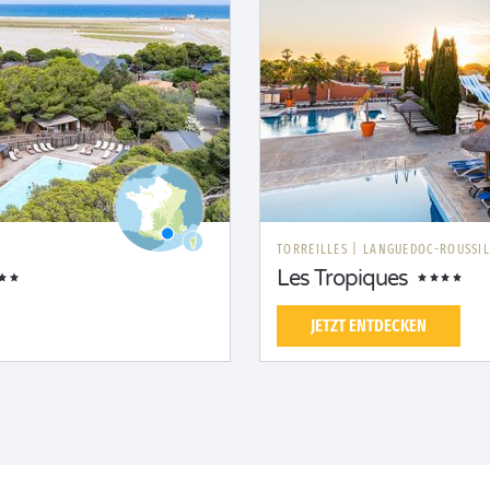
TORREILLES
|
LANGUEDOC-ROUSSI
Les Tropiques
JETZT ENTDECKEN