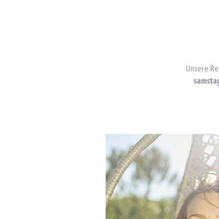
Unsere Re
samstag