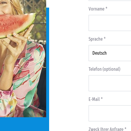
Vorname
Sprache
Telefon (optional)
E-Mail
Zweck Ihrer Anfrage