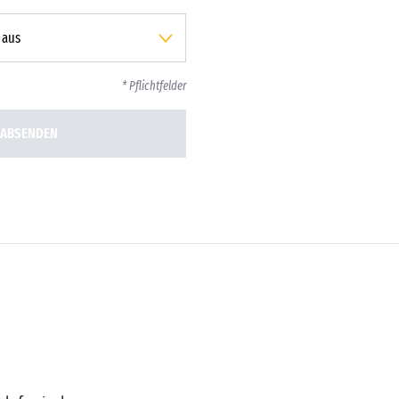
* Pflichtfelder
ABSENDEN