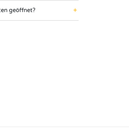
ten geöffnet?