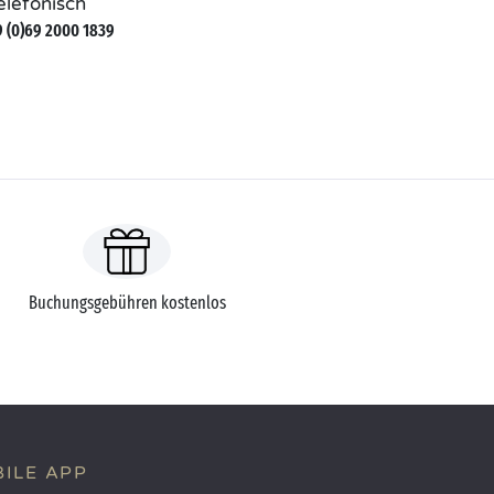
elefonisch
 (0)69 2000 1839
Buchungsgebühren kostenlos
ILE APP