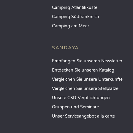
Camping Atlantikküste
Camping Südfrankreich
Camping am Meer
SANDAYA
Empfangen Sie unseren Newsletter
Entdecken Sie unseren Katalog
Vergleichen Sie unsere Unterkünfte
Vergleichen Sie unsere Stellplätze
Unsere CSR-Verpflichtungen
Gruppen und Seminare
Unser Serviceangebot à la carte