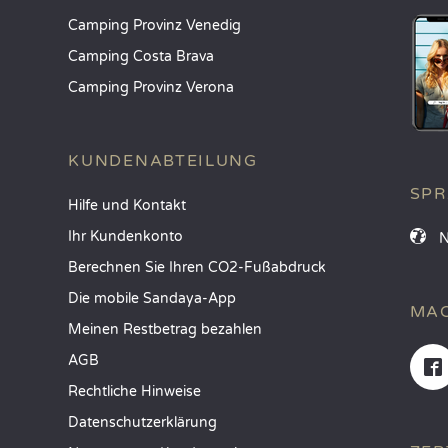
Camping Provinz Venedig
Camping Costa Brava
Camping Provinz Verona
KUNDENABTEILUNG
SP
Hilfe und Kontakt
Ihr Kundenkonto
Berechnen Sie Ihren CO2-Fußabdruck
Die mobile Sandaya-App
MAC
Meinen Restbetrag bezahlen
AGB
Rechtliche Hinweise
Datenschutzerklärung