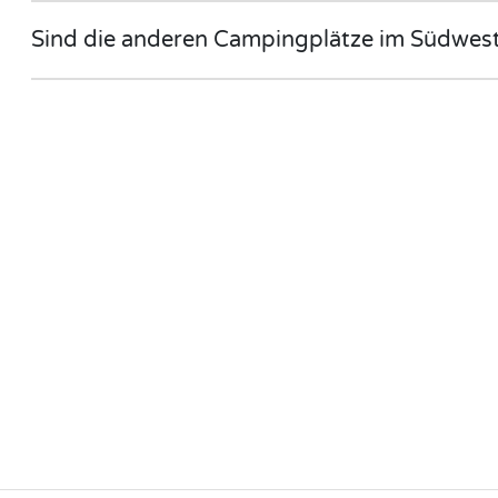
Sind die anderen Campingplätze im Südwes