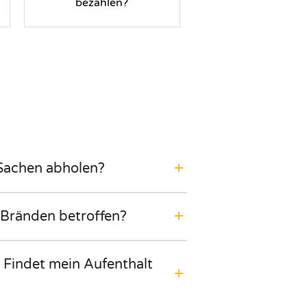
bezahlen?
 Sachen abholen?
 Bränden betroffen?
 Findet mein Aufenthalt