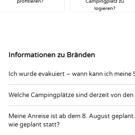
profitieren?
Campingplatz zu
logieren?
Informationen zu Bränden
Ich wurde evakuiert – wann kann ich meine
Welche Campingplätze sind derzeit von den
Meine Anreise ist ab dem 8. August geplant.
wie geplant statt?