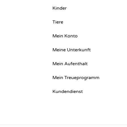
Kinder
Tiere
Mein Konto
Meine Unterkunft
Mein Aufenthalt
Mein Treueprogramm
Kundendienst