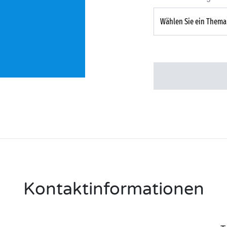
Kontaktinformationen