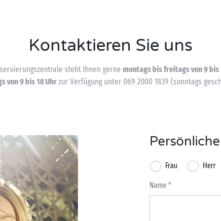
Kontaktieren Sie uns
servierungszentrale steht Ihnen gerne
montags bis freitags von 9 bis
s von 9 bis 18 Uhr
zur Verfügung unter 069 2000 1839 (sonntags gesch
Persönliche
Frau
Herr
Name