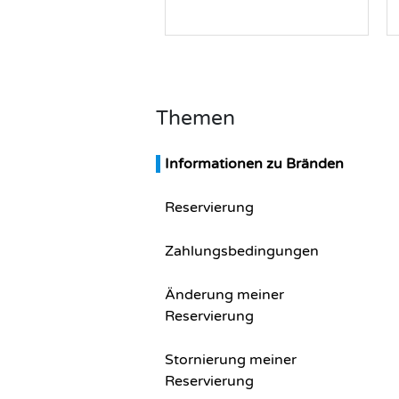
Themen
Informationen zu Bränden
Reservierung
Zahlungsbedingungen
Änderung meiner
Reservierung
Stornierung meiner
Reservierung