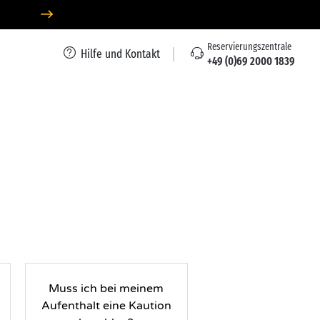
Reservierungszentrale
Hilfe und Kontakt
+49 (0)69 2000 1839
Muss ich bei meinem
Aufenthalt eine Kaution