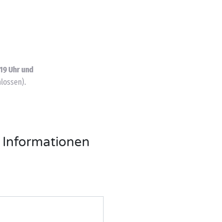
 19 Uhr und
lossen).
 Informationen