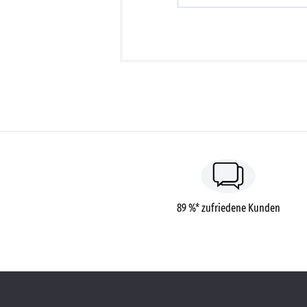
89 %* zufriedene Kunden