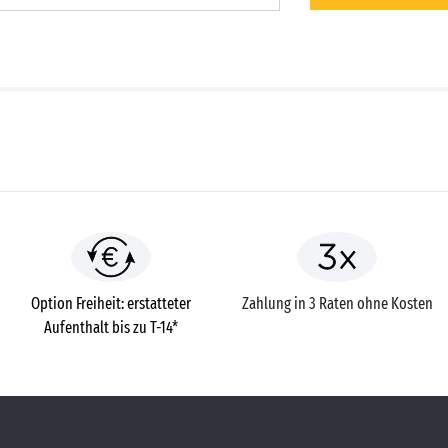
Option Freiheit: erstatteter
Zahlung in 3 Raten ohne Kosten
Aufenthalt bis zu T-14*