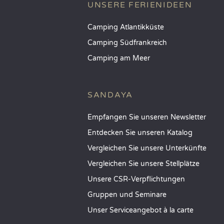
UNSERE FERIENIDEEN
Camping Atlantikküste
Camping Südfrankreich
Camping am Meer
SANDAYA
Empfangen Sie unseren Newsletter
Entdecken Sie unseren Katalog
Vergleichen Sie unsere Unterkünfte
Vergleichen Sie unsere Stellplätze
Unsere CSR-Verpflichtungen
Gruppen und Seminare
Unser Serviceangebot à la carte