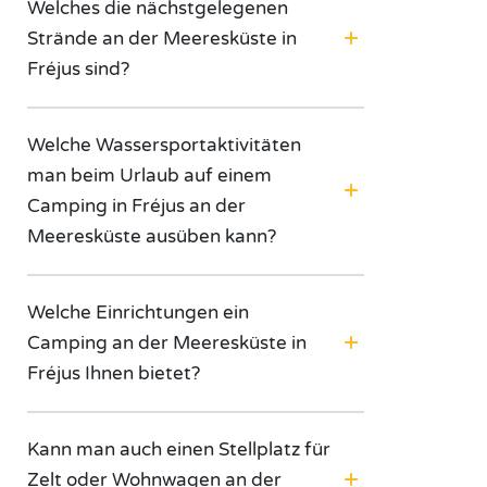
Welches die nächstgelegenen
Strände an der Meeresküste in
Fréjus sind?
Welche Wassersportaktivitäten
man beim Urlaub auf einem
Camping in Fréjus an der
Meeresküste ausüben kann?
Welche Einrichtungen ein
Camping an der Meeresküste in
Fréjus Ihnen bietet?
Kann man auch einen Stellplatz für
Zelt oder Wohnwagen an der