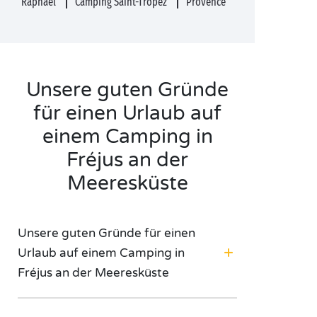
Raphaël
Camping Saint-Tropez
Provence
Unsere guten Gründe
für einen Urlaub auf
einem Camping in
Fréjus an der
Meeresküste
Unsere guten Gründe für einen
Urlaub auf einem Camping in
Fréjus an der Meeresküste