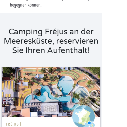
begegnen können.
Camping Fréjus an der
Meeresküste, reservieren
Sie Ihren Aufenthalt!
FRÉJUS |