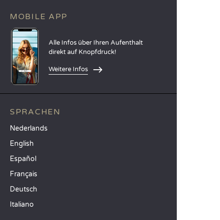
MOBILE APP
Alle Infos über Ihren Aufenthalt
direkt auf Knopfdruck!
Weitere Infos
SPRACHEN
Nederlands
English
Español
Français
Deutsch
Italiano