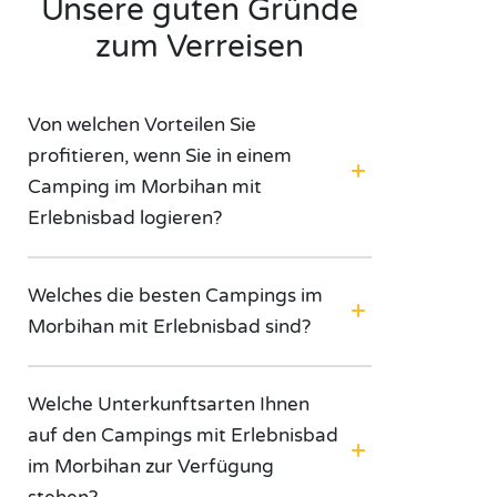
Unsere guten Gründe
zum Verreisen
Von welchen Vorteilen Sie
profitieren, wenn Sie in einem
Camping im Morbihan mit
Erlebnisbad logieren?
Welches die besten Campings im
Morbihan mit Erlebnisbad sind?
Welche Unterkunftsarten Ihnen
auf den Campings mit Erlebnisbad
im Morbihan zur Verfügung