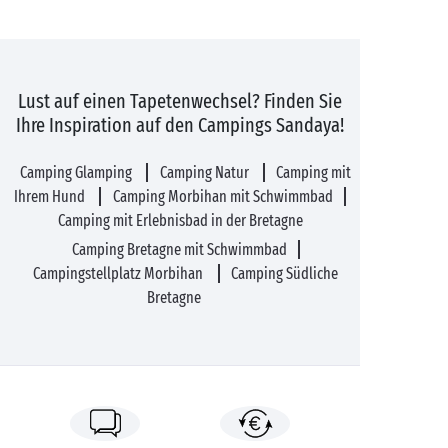
Lust auf einen Tapetenwechsel? Finden Sie
Ihre Inspiration auf den Campings Sandaya!
Camping Glamping
Camping Natur
Camping mit
Ihrem Hund
Camping Morbihan mit Schwimmbad
Camping mit Erlebnisbad in der Bretagne
Camping Bretagne mit Schwimmbad
Campingstellplatz Morbihan
Camping Südliche
Bretagne