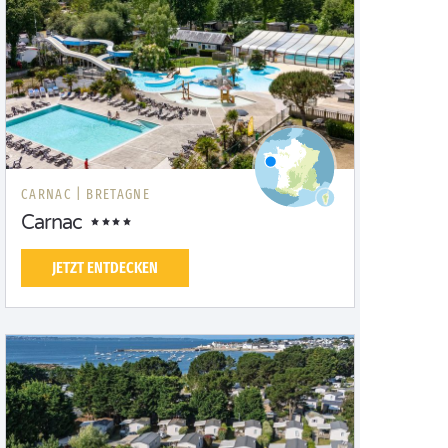
CARNAC |
BRETAGNE
Carnac
JETZT ENTDECKEN