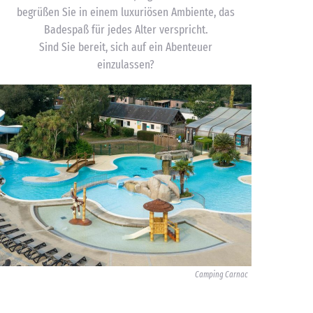
begrüßen Sie in einem luxuriösen Ambiente, das
Badespaß für jedes Alter verspricht.
Sind Sie bereit, sich auf ein Abenteuer
einzulassen?
Camping Carnac