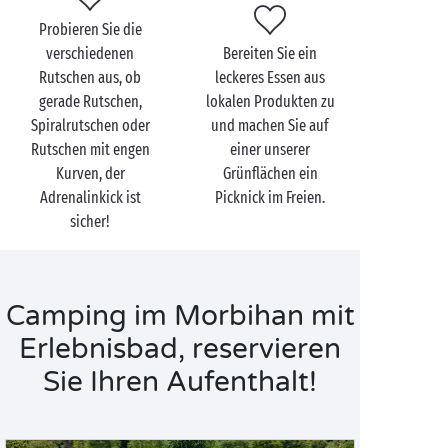
bescheren, erwarten Sie!
Probieren Sie die
verschiedenen
Bereiten Sie ein
Rutschen aus, ob
leckeres Essen aus
gerade Rutschen,
lokalen Produkten zu
Spiralrutschen oder
und machen Sie auf
Rutschen mit engen
einer unserer
Kurven, der
Grünflächen ein
Adrenalinkick ist
Picknick im Freien.
sicher!
Camping im Morbihan mit
Erlebnisbad, reservieren
Sie Ihren Aufenthalt!