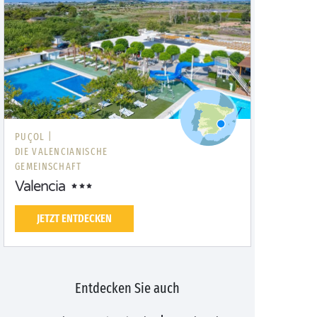
PUÇOL |
DIE VALENCIANISCHE
GEMEINSCHAFT
Valencia
JETZT ENTDECKEN
Entdecken Sie auch