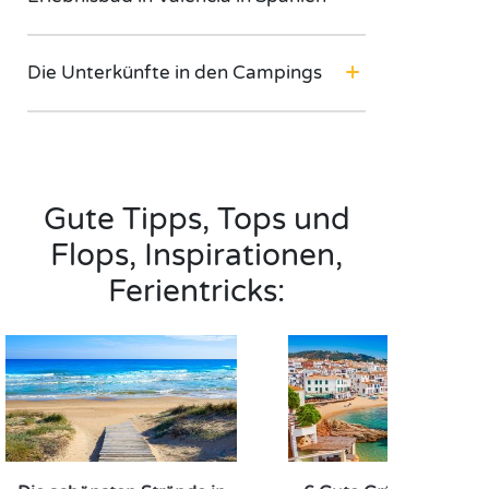
Die Unterkünfte in den Campings
Gute Tipps, Tops und
Flops, Inspirationen,
Ferientricks: