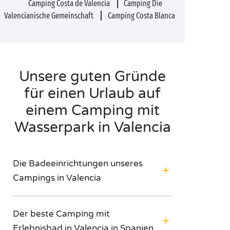
Camping Costa de Valencia
Camping Die
Valencianische Gemeinschaft
Camping Costa Blanca
Unsere guten Gründe
für einen Urlaub auf
einem Camping mit
Wasserpark in Valencia
Die Badeeinrichtungen unseres
Campings in Valencia
Der beste Camping mit
Erlebnisbad in Valencia in Spanien