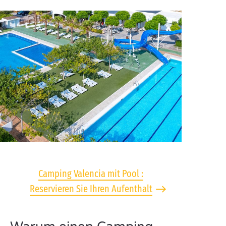
Camping Valencia mit Pool :
Reservieren Sie Ihren Aufenthalt