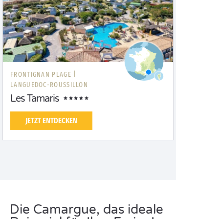
FRONTIGNAN PLAGE |
LANGUEDOC-ROUSSILLON
Les Tamaris
JETZT ENTDECKEN
Die Camargue, das ideale