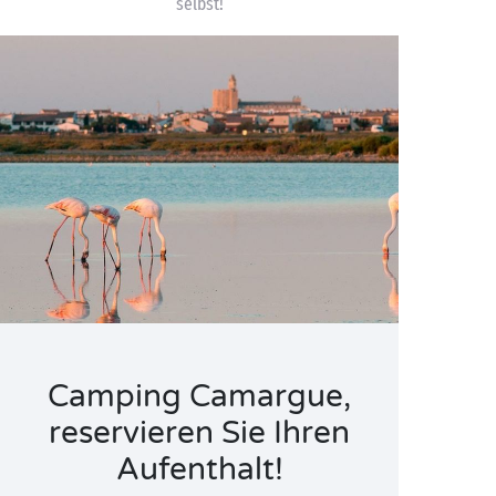
selbst!
Camping Camargue,
reservieren Sie Ihren
Aufenthalt!