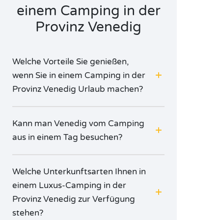
einem Camping in der
Provinz Venedig
Welche Vorteile Sie genießen,
wenn Sie in einem Camping in der
Provinz Venedig Urlaub machen?
Kann man Venedig vom Camping
aus in einem Tag besuchen?
Welche Unterkunftsarten Ihnen in
einem Luxus-Camping in der
Provinz Venedig zur Verfügung
stehen?