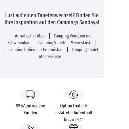
Lust auf einen Tapetenwechsel? Finden Sie
Ihre Inspiration auf den Campings Sandaya!
Adriatisches Meer
Camping Venetien mit
Schwimmbad
Camping Venetien Meeresküste
Camping Italien mit Erlebnisbad
Camping Chalet
Meeresküste
89 %* zufriedene
Option Freiheit:
Kunden
erstatteter Aufenthalt
bis zu T-14*