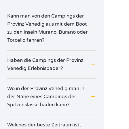
Kann man von den Campings der
Provinz Venedig aus mit dem Boot
zu den Inseln Murano, Burano oder
Torcello fahren?
Haben die Campings der Provinz
Venedig Erlebnisbäder?
Wo in der Provinz Venedig man in
der Nähe eines Campings der
Spitzenklasse baden kann?
Welches der beste Zeitraum ist,