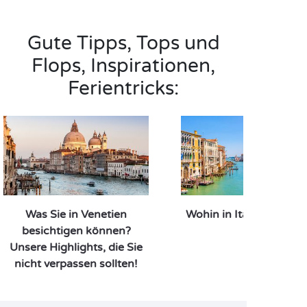
Gute Tipps, Tops und
Flops, Inspirationen,
Ferientricks:
Was Sie in Venetien
Wohin in Italien verreis
besichtigen können?
Unsere Highlights, die Sie
nicht verpassen sollten!