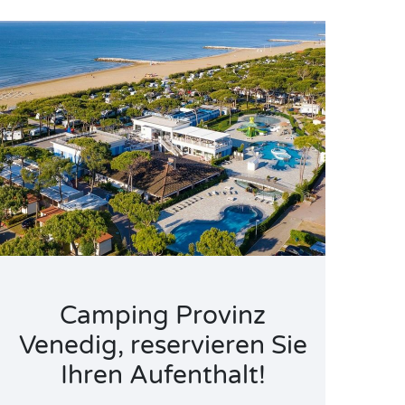
Camping Provinz
Venedig, reservieren Sie
Ihren Aufenthalt!