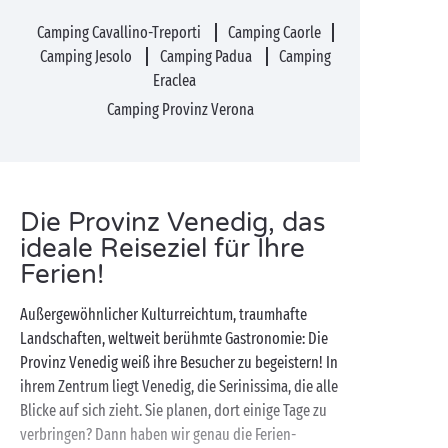
Camping Cavallino-Treporti
Camping Caorle
Camping Jesolo
Camping Padua
Camping
Eraclea
Camping Provinz Verona
Die Provinz Venedig, das
ideale Reiseziel für Ihre
Ferien!
Außergewöhnlicher Kulturreichtum, traumhafte
Landschaften, weltweit berühmte Gastronomie: Die
Provinz Venedig weiß ihre Besucher zu begeistern! In
ihrem Zentrum liegt Venedig, die Serinissima, die alle
Blicke auf sich zieht. Sie planen, dort einige Tage zu
verbringen? Dann haben wir genau die Ferien-