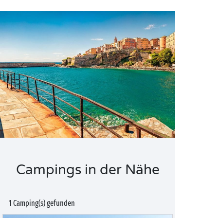
Campings in der Nähe
1 Camping(s) gefunden