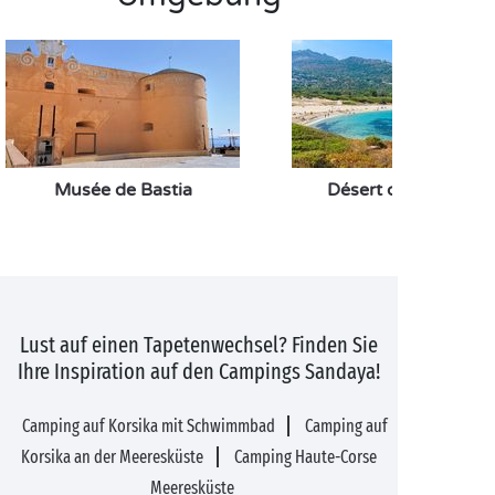
Musée de Bastia
Désert des Agriates
Lust auf einen Tapetenwechsel? Finden Sie
Ihre Inspiration auf den Campings Sandaya!
Camping auf Korsika mit Schwimmbad
Camping auf
Korsika an der Meeresküste
Camping Haute-Corse
Meeresküste