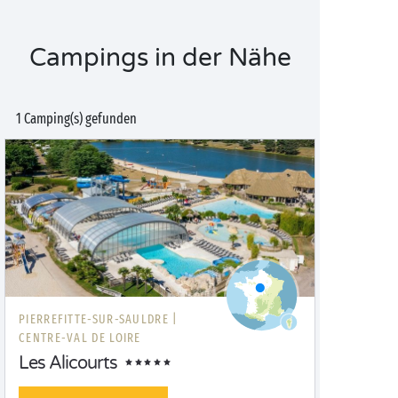
Campings in der Nähe
1 Camping(s) gefunden
PIERREFITTE-SUR-SAULDRE |
CENTRE-VAL DE LOIRE
Les Alicourts