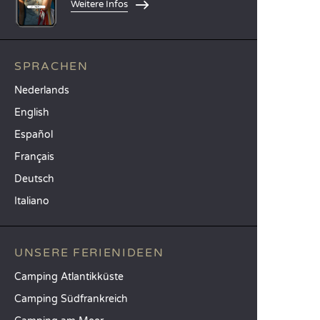
Weitere Infos
SPRACHEN
Nederlands
English
Español
Français
Deutsch
Italiano
UNSERE FERIENIDEEN
Camping Atlantikküste
Camping Südfrankreich