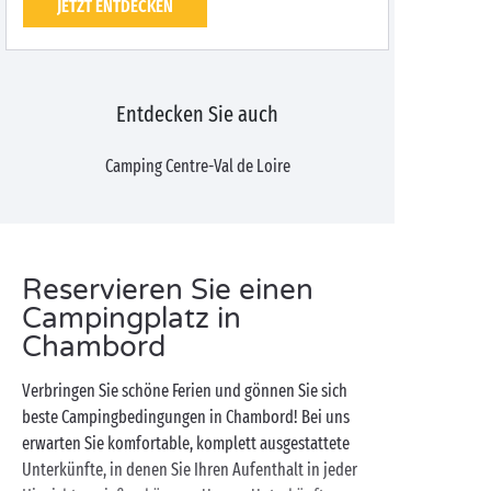
JETZT ENTDECKEN
Entdecken Sie auch
Camping Centre-Val de Loire
Reservieren Sie einen
Campingplatz in
Chambord
Verbringen Sie schöne Ferien und gönnen Sie sich
beste Campingbedingungen in Chambord! Bei uns
erwarten Sie komfortable, komplett ausgestattete
Unterkünfte, in denen Sie Ihren Aufenthalt in jeder