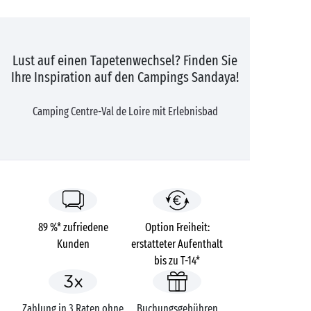
Lust auf einen Tapetenwechsel? Finden Sie
Ihre Inspiration auf den Campings Sandaya!
Camping Centre-Val de Loire mit Erlebnisbad
89 %* zufriedene
Option Freiheit:
Kunden
erstatteter Aufenthalt
bis zu T-14*
Zahlung in 3 Raten ohne
Buchungsgebühren