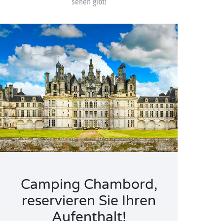
sehen gibt!
Camping Chambord,
reservieren Sie Ihren
Aufenthalt!