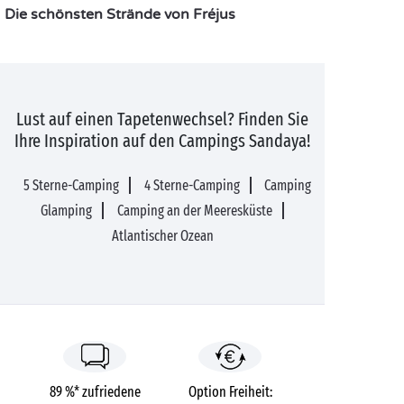
Die schönsten Strände von Fréjus
Lust auf einen Tapetenwechsel? Finden Sie
Ihre Inspiration auf den Campings Sandaya!
5 Sterne-Camping
4 Sterne-Camping
Camping
Glamping
Camping an der Meeresküste
Atlantischer Ozean
89 %* zufriedene
Option Freiheit: