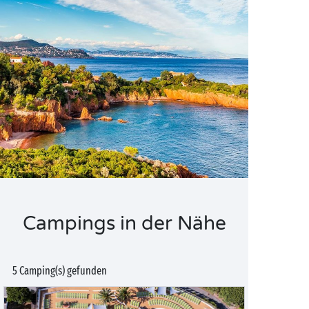
Campings in der Nähe
5 Camping(s) gefunden