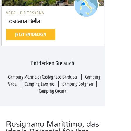
VADA |
DIE TOSKANA
Toscana Bella
JETZT ENTDECKEN
Entdecken Sie auch
Camping Marina di Castagneto Carducci
Camping
Vada
Camping Livorno
Camping Bolgheri
Camping Cecina
Rosignano Marittimo, das