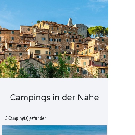
Campings in der Nähe
3 Camping(s) gefunden