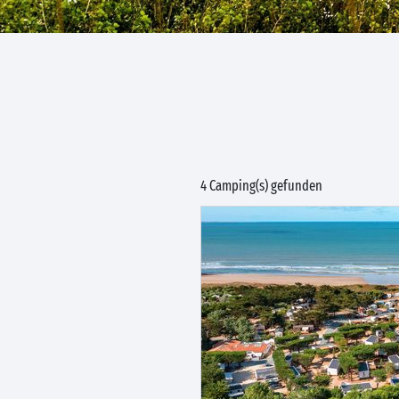
4 Camping(s) gefunden