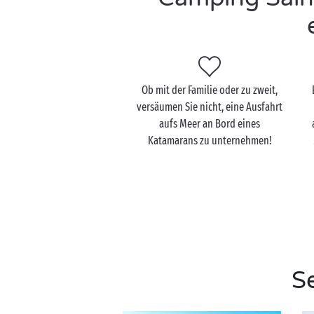
Ob mit der Familie oder zu zweit,
versäumen Sie nicht, eine Ausfahrt
aufs Meer an Bord eines
Katamarans zu unternehmen!
S