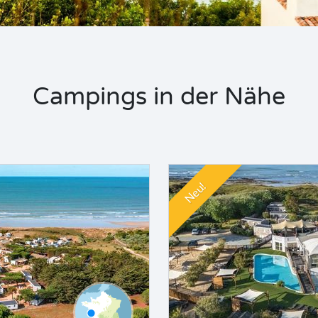
Campings in der Nähe
Neu!