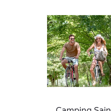
Camping Saint