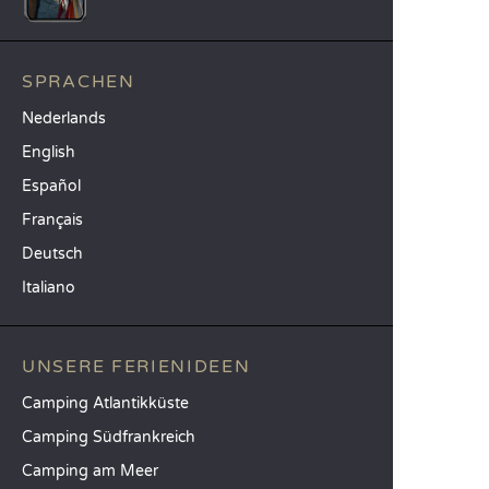
SPRACHEN
Nederlands
English
Español
Français
Deutsch
Italiano
UNSERE FERIENIDEEN
Camping Atlantikküste
Camping Südfrankreich
Camping am Meer