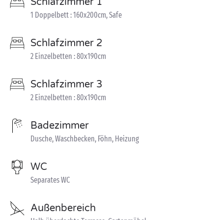
Schlafzimmer 1
1 Doppelbett : 160x200cm, Safe
Schlafzimmer 2
2 Einzelbetten : 80x190cm
Schlafzimmer 3
2 Einzelbetten : 80x190cm
Badezimmer
Dusche, Waschbecken, Föhn, Heizung
WC
Separates WC
Außenbereich