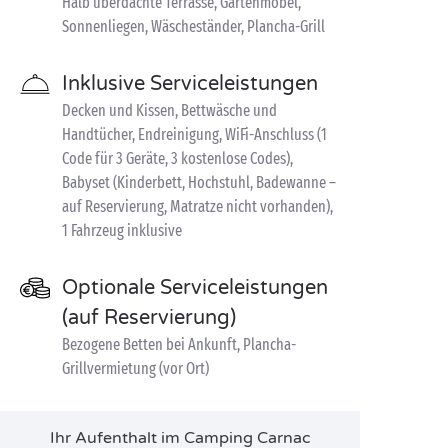
Halb überdachte Terrasse, Gartenmöbel,
Sonnenliegen, Wäscheständer, Plancha-Grill
Inklusive Serviceleistungen
Decken und Kissen, Bettwäsche und
Handtücher, Endreinigung, WiFi-Anschluss (1
Code für 3 Geräte, 3 kostenlose Codes),
Babyset (Kinderbett, Hochstuhl, Badewanne –
auf Reservierung, Matratze nicht vorhanden),
1 Fahrzeug inklusive
Optionale Serviceleistungen
(auf Reservierung)
Bezogene Betten bei Ankunft, Plancha-
Grillvermietung (vor Ort)
Ihr Aufenthalt im Camping Carnac