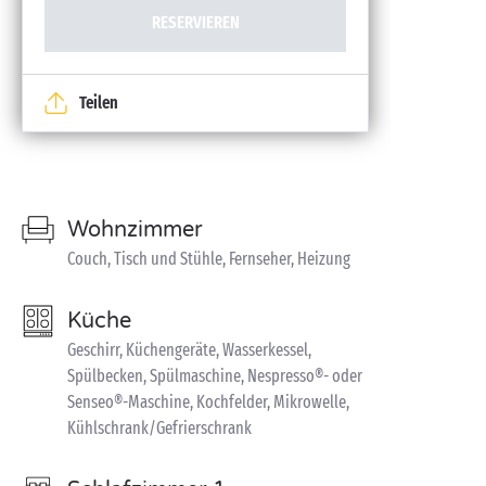
RESERVIEREN
Teilen
Wohnzimmer
Couch, Tisch und Stühle, Fernseher, Heizung
Küche
Geschirr, Küchengeräte, Wasserkessel,
Spülbecken, Spülmaschine, Nespresso®- oder
Senseo®-Maschine, Kochfelder, Mikrowelle,
Kühlschrank/Gefrierschrank