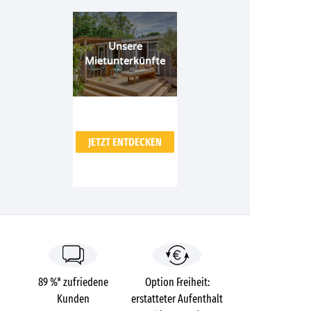
Unsere
Mietunterkünfte
JETZT ENTDECKEN
89 %* zufriedene
Option Freiheit:
Kunden
erstatteter Aufenthalt