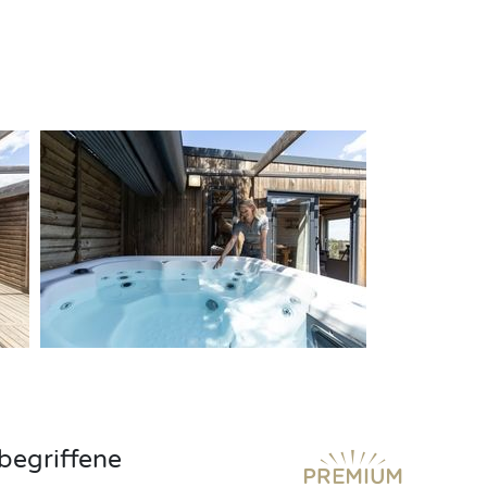
begriffene