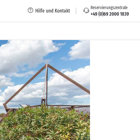
Reservierungszentrale
Hilfe und Kontakt
+49 (0)69 2000 1839