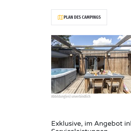
PLAN DES CAMPINGS
Abbildung(en) unverbindlich
Exklusive, im Angebot in