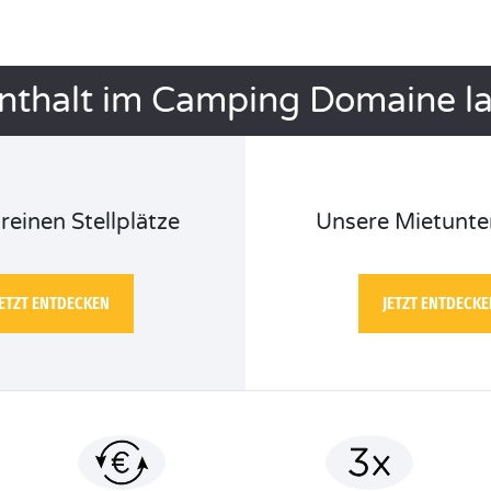
enthalt im Camping Domaine la
reinen Stellplätze
Unsere Mietunte
JETZT ENTDECKEN
JETZT ENTDECKE