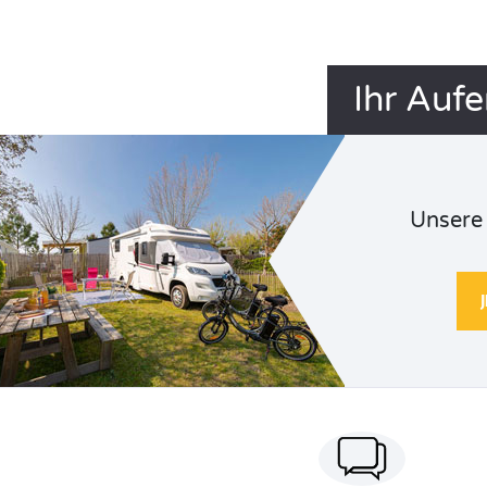
Ihr Auf
Unsere 