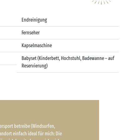
Endreinigung
Fernseher
Kapselmaschine
Babyset (Kinderbett, Hochstuhl, Badewanne – auf
Reservierung)
ersport betreibe (Windsurfen,
andort einfach ideal für mich: Die