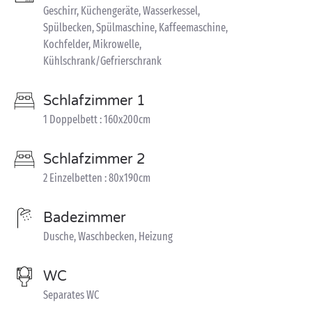
Geschirr, Küchengeräte, Wasserkessel,
Spülbecken, Spülmaschine, Kaffeemaschine,
Kochfelder, Mikrowelle,
Kühlschrank/Gefrierschrank
Schlafzimmer 1
1 Doppelbett : 160x200cm
Schlafzimmer 2
2 Einzelbetten : 80x190cm
Badezimmer
Dusche, Waschbecken, Heizung
WC
Separates WC