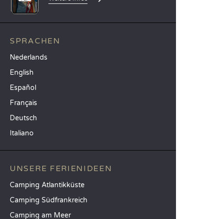
SPRACHEN
Nederlands
English
Español
Français
Deutsch
Italiano
UNSERE FERIENIDEEN
Camping Atlantikküste
Camping Südfrankreich
Camping am Meer