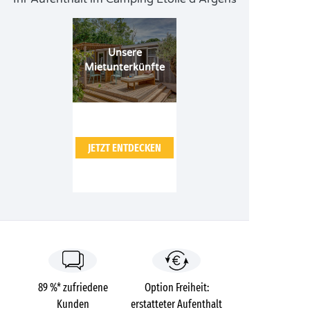
Unsere
Mietunterkünfte
JETZT ENTDECKEN
89 %* zufriedene
Option Freiheit:
Kunden
erstatteter Aufenthalt