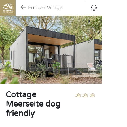
Europa Village
Cottage
Meerseite dog
friendly