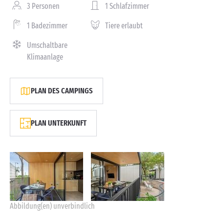
3 Personen
1 Schlafzimmer
1 Badezimmer
Tiere erlaubt
Umschaltbare
Klimaanlage
PLAN DES CAMPINGS
PLAN UNTERKUNFT
Abbildung(en) unverbindlich