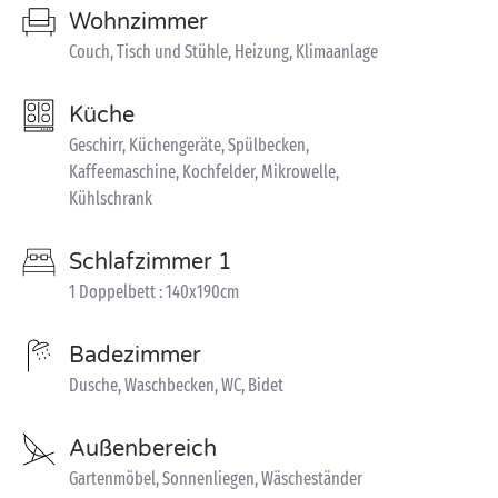
Wohnzimmer
Couch, Tisch und Stühle, Heizung, Klimaanlage
Küche
Geschirr, Küchengeräte, Spülbecken,
Kaffeemaschine, Kochfelder, Mikrowelle,
Kühlschrank
Schlafzimmer 1
1 Doppelbett : 140x190cm
Badezimmer
Dusche, Waschbecken, WC, Bidet
Außenbereich
Gartenmöbel, Sonnenliegen, Wäscheständer