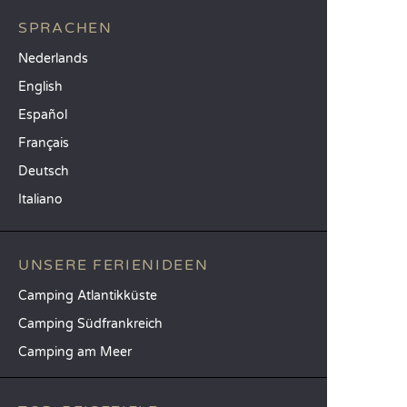
SPRACHEN
Nederlands
English
Español
Français
Deutsch
Italiano
UNSERE FERIENIDEEN
Camping Atlantikküste
Camping Südfrankreich
Camping am Meer