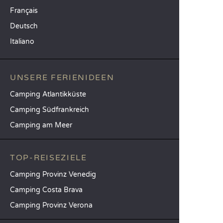
Français
Deutsch
Italiano
UNSERE FERIENIDEEN
Camping Atlantikküste
Camping Südfrankreich
Camping am Meer
TOP-REISEZIELE
Camping Provinz Venedig
Camping Costa Brava
Camping Provinz Verona