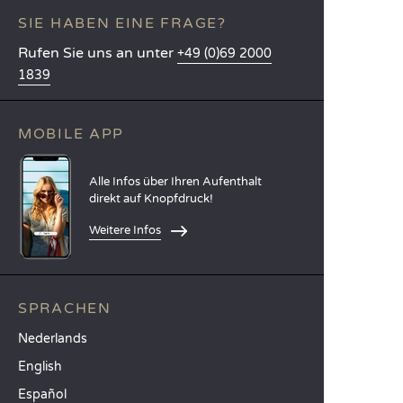
SIE HABEN EINE FRAGE?
Rufen Sie uns an unter
+49 (0)69 2000
1839
MOBILE APP
Alle Infos über Ihren Aufenthalt
direkt auf Knopfdruck!
Weitere Infos
SPRACHEN
Nederlands
English
Español