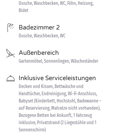
Dusche, Waschbecken, WC, Föhn, Heizung,
Bidet
Badezimmer 2
Dusche, Waschbecken, WC
Außenbereich
Gartenmöbel, Sonnenliegen, Wäscheständer
Inklusive Serviceleistungen
Decken und Kissen, Bettwäsche und
Handtücher, Endreinigung, Wi-Fi-Anschluss,
Babyset (Kinderbett, Hochstuhl, Badewanne –
auf Reservierung, Matratze nicht vorhanden),
Bezogene Betten bei Ankunft, 1 Fahrzeug
inklusive, Privatstrand (2 Liegestühle und 1
Sonnenschirm)