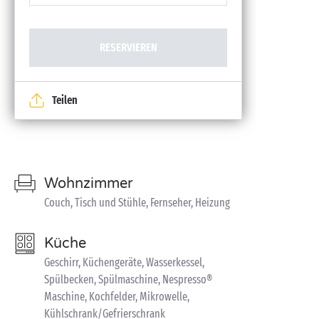
RESERVIEREN
Teilen
Wohnzimmer
Couch, Tisch und Stühle, Fernseher, Heizung
Küche
Geschirr, Küchengeräte, Wasserkessel,
Spülbecken, Spülmaschine, Nespresso®
Maschine, Kochfelder, Mikrowelle,
Kühlschrank/Gefrierschrank