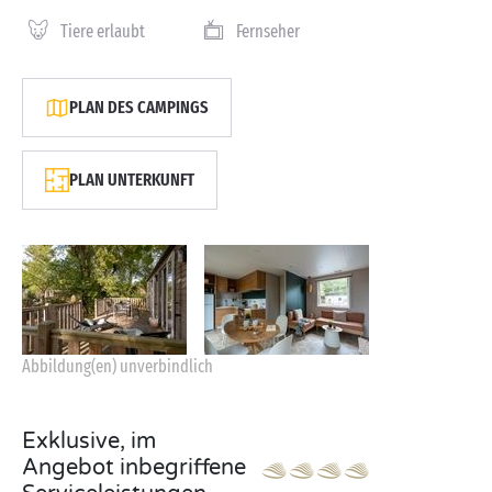
Tiere erlaubt
Fernseher
PLAN DES CAMPINGS
PLAN UNTERKUNFT
Abbildung(en) unverbindlich
Exklusive, im
Angebot inbegriffene