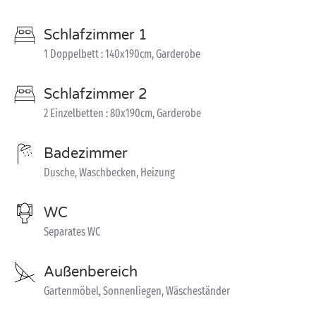
Schlafzimmer 1
1 Doppelbett : 140x190cm, Garderobe
Schlafzimmer 2
2 Einzelbetten : 80x190cm, Garderobe
Badezimmer
Dusche, Waschbecken, Heizung
WC
Separates WC
Außenbereich
Gartenmöbel, Sonnenliegen, Wäscheständer