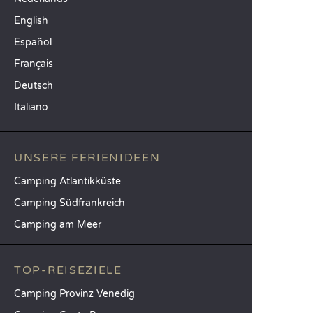
English
Español
Français
Deutsch
Italiano
UNSERE FERIENIDEEN
Camping Atlantikküste
Camping Südfrankreich
Camping am Meer
TOP-REISEZIELE
Camping Provinz Venedig