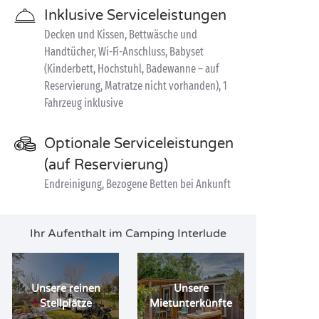
Inklusive Serviceleistungen
Decken und Kissen, Bettwäsche und
Handtücher, Wi-Fi-Anschluss, Babyset
(Kinderbett, Hochstuhl, Badewanne – auf
Reservierung, Matratze nicht vorhanden), 1
Fahrzeug inklusive
Optionale Serviceleistungen
(auf Reservierung)
Endreinigung, Bezogene Betten bei Ankunft
Ihr Aufenthalt im Camping Interlude
Unsere reinen
Unsere
Stellplätze
Mietunterkünfte