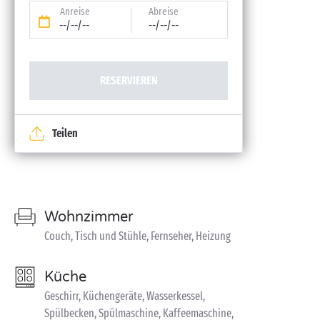
Anreise
Abreise
--/--/--
--/--/--
RESERVIEREN
Teilen
Wohnzimmer
Couch, Tisch und Stühle, Fernseher, Heizung
Küche
Geschirr, Küchengeräte, Wasserkessel,
Spülbecken, Spülmaschine, Kaffeemaschine,