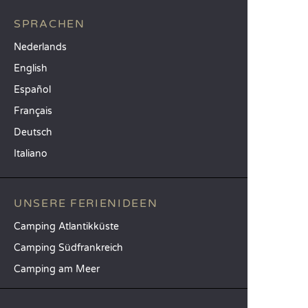
SPRACHEN
Nederlands
English
Español
Français
Deutsch
Italiano
UNSERE FERIENIDEEN
Camping Atlantikküste
Camping Südfrankreich
Camping am Meer