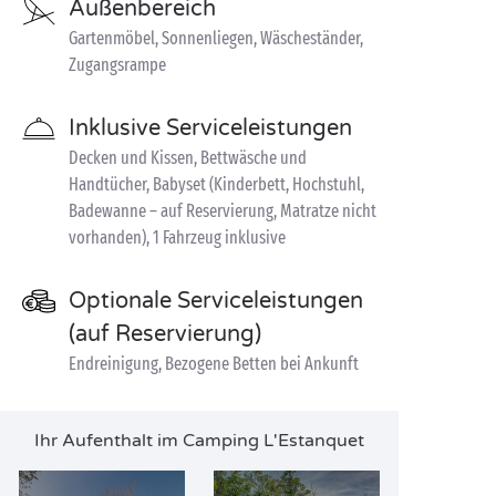
Außenbereich
Gartenmöbel, Sonnenliegen, Wäscheständer,
Zugangsrampe
Inklusive Serviceleistungen
Decken und Kissen, Bettwäsche und
Handtücher, Babyset (Kinderbett, Hochstuhl,
Badewanne – auf Reservierung, Matratze nicht
vorhanden), 1 Fahrzeug inklusive
Optionale Serviceleistungen
(auf Reservierung)
Endreinigung, Bezogene Betten bei Ankunft
Ihr Aufenthalt im Camping L'Estanquet