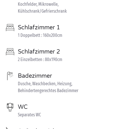
Kochfelder, Mikrowelle,
Kühlschrank/Gefrierschrank
Schlafzimmer 1
1 Doppelbett : 160x200cm
Schlafzimmer 2
2 Einzelbetten : 80x190cm
Badezimmer
Dusche, Waschbecken, Heizung,
Behindertengerechtes Badezimmer
WC
Separates WC