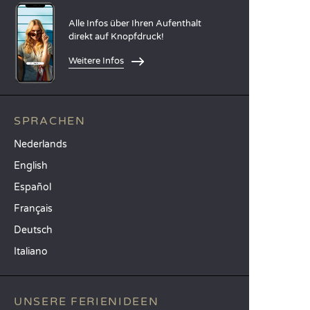
Alle Infos über Ihren Aufenthalt
direkt auf Knopfdruck!
Weitere Infos
SPRACHEN
Nederlands
English
Español
Français
Deutsch
Italiano
UNSERE FERIENIDEEN