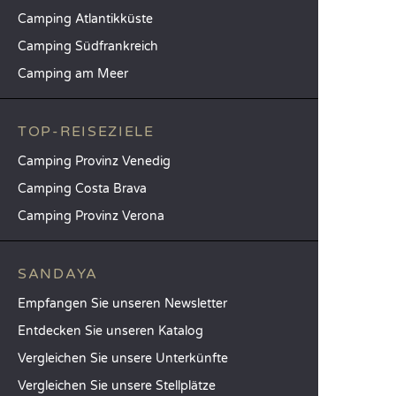
Camping Atlantikküste
Camping Südfrankreich
Camping am Meer
TOP-REISEZIELE
Camping Provinz Venedig
Camping Costa Brava
Camping Provinz Verona
SANDAYA
Empfangen Sie unseren Newsletter
Entdecken Sie unseren Katalog
Vergleichen Sie unsere Unterkünfte
Vergleichen Sie unsere Stellplätze