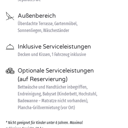
Außenbereich
Überdachte Terrasse, Gartenmöbel,
Sonnenliegen, Wäscheständer
Inklusive Serviceleistungen
Decken und Kissen, 1 Fahrzeug inklusive
Optionale Serviceleistungen
(auf Reservierung)
Bettwäsche und Handtücher inbegriffen,
Endreinigung, Babyset (Kinderbett, Hochstuhl,
Badewanne – Matratze nicht vorhanden),
Plancha-Grillvermietung (vor Ort)
* Nicht geeignet für Kinder unter 6 Jahren. Maximal