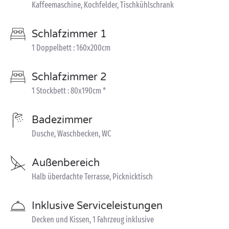
Kaffeemaschine, Kochfelder, Tischkühlschrank
Schlafzimmer 1
1 Doppelbett : 160x200cm
Schlafzimmer 2
1 Stockbett : 80x190cm *
Badezimmer
Dusche, Waschbecken, WC
Außenbereich
Halb überdachte Terrasse, Picknicktisch
Inklusive Serviceleistungen
Decken und Kissen, 1 Fahrzeug inklusive