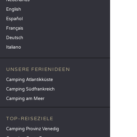
English
Español
Français
Deutsch
Italiano
UNSERE FERIENIDEEN
Camping Atlantikküste
Camping Südfrankreich
Camping am Meer
TOP-REISEZIELE
Camping Provinz Venedig