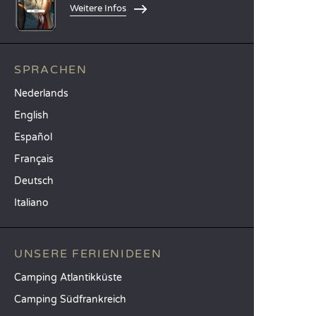
Weitere Infos
SPRACHEN
Nederlands
English
Español
Français
Deutsch
Italiano
UNSERE FERIENIDEEN
Camping Atlantikküste
Camping Südfrankreich