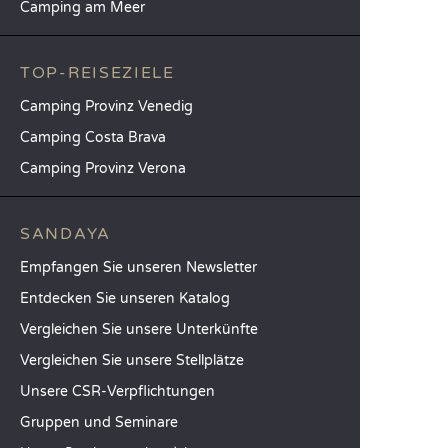
Camping am Meer
TOP-REISEZIELE
Camping Provinz Venedig
Camping Costa Brava
Camping Provinz Verona
SANDAYA
Empfangen Sie unseren Newsletter
Entdecken Sie unseren Katalog
Vergleichen Sie unsere Unterkünfte
Vergleichen Sie unsere Stellplätze
Unsere CSR-Verpflichtungen
Gruppen und Seminare