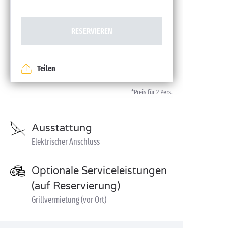
RESERVIEREN
Teilen
*Preis für 2 Pers.
Ausstattung
Elektrischer Anschluss
Optionale Serviceleistungen
(auf Reservierung)
Grillvermietung (vor Ort)