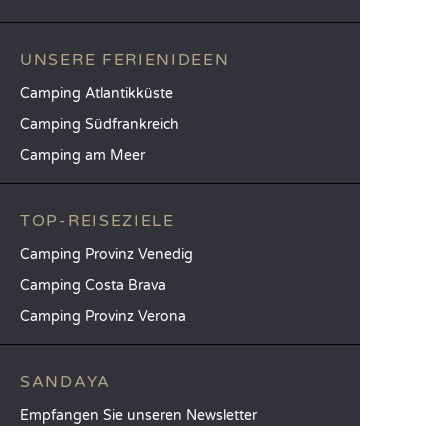
UNSERE FERIENIDEEN
Camping Atlantikküste
Camping Südfrankreich
Camping am Meer
TOP-REISEZIELE
Camping Provinz Venedig
Camping Costa Brava
Camping Provinz Verona
SANDAYA
Empfangen Sie unseren Newsletter
Entdecken Sie unseren Katalog