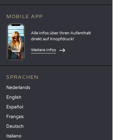
MOBILE APP
Alle Infos über Ihren Aufenthalt
direkt auf Knopfdruck!
Weitere Infos
SPRACHEN
Nederlands
English
Español
Français
Deutsch
Italiano