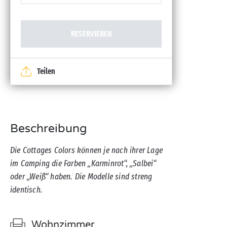
RESERVIEREN
Teilen
Beschreibung
Die Cottages Colors können je nach ihrer Lage
im Camping die Farben „Karminrot“, „Salbei“
oder „Weiß“ haben. Die Modelle sind streng
identisch.
Wohnzimmer