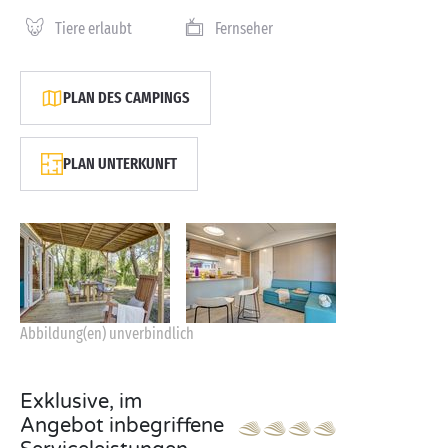
Tiere erlaubt
Fernseher
PLAN DES CAMPINGS
PLAN UNTERKUNFT
Abbildung(en) unverbindlich
Exklusive, im
Angebot inbegriffene