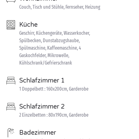
Couch, Tisch und Stühle, Fernseher, Heizung
Küche
Geschirr, Küchengeräte, Wasserkocher,
Spülbecken, Dunstabzugshaube,
Spülmaschine, Kaffeemaschine, 4
Gaskochfelder, Mikrowelle,
Kühlschrank/Gefrierschrank
Schlafzimmer 1
1 Doppelbett : 160x200cm, Garderobe
Schlafzimmer 2
2 Einzelbetten : 80x190cm, Garderobe
Badezimmer