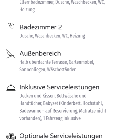
Elternbadezimmer, Dusche, Waschbecken, WC,
Heizung
Badezimmer 2
Dusche, Waschbecken, WC, Heizung
Außenbereich
Halb überdachte Terrasse, Gartenmöbel,
Sonnenliegen, Wäscheständer
Inklusive Serviceleistungen
Decken und Kissen, Bettwäsche und
Handtücher, Babyset (Kinderbett, Hochstuhl,
Badewanne – auf Reservierung, Matratze nicht
vorhanden), 1 Fahrzeug inklusive
Optionale Serviceleistungen