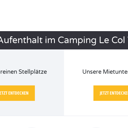
 Aufenthalt im Camping Le Col 
reinen Stellplätze
Unsere Mietunte
JETZT ENTDECKEN
JETZT ENTDECKE