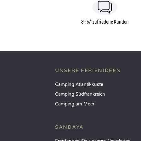
89 %* zufriedene Kunden
UNSERE FERIENIDEEN
Camping Atlantikküste
Camping Südfrankreich
Camping am Meer
SANDAYA