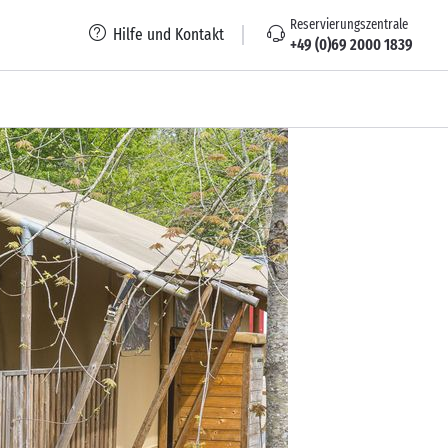
Reservierungszentrale
Hilfe und Kontakt
+49 (0)69 2000 1839