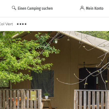
Einen Camping suchen
Mein Konto
Col Vert