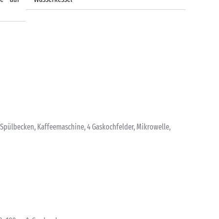
 Spülbecken, Kaffeemaschine, 4 Gaskochfelder, Mikrowelle,