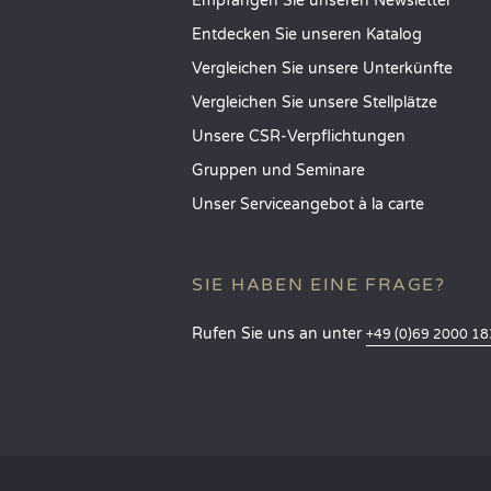
Empfangen Sie unseren Newsletter
Entdecken Sie unseren Katalog
Vergleichen Sie unsere Unterkünfte
Vergleichen Sie unsere Stellplätze
Unsere CSR-Verpflichtungen
Gruppen und Seminare
Unser Serviceangebot à la carte
SIE HABEN EINE FRAGE?
Rufen Sie uns an unter
+49 (0)69 2000 1