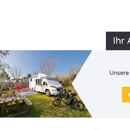
Ihr
Unsere 