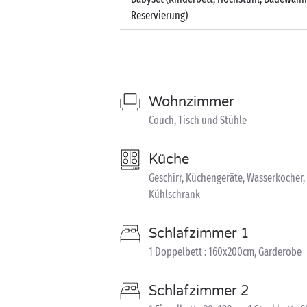
Reservierung)
Wohnzimmer
Couch, Tisch und Stühle
Küche
Geschirr, Küchengeräte, Wasserkocher,
Kühlschrank
Schlafzimmer 1
1 Doppelbett : 160x200cm, Garderobe
Schlafzimmer 2