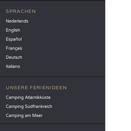
SPRACHEN
Nederlands
English
Español
Français
Deutsch
Italiano
UNSERE FERIENIDEEN
Camping Atlantikküste
Camping Südfrankreich
Camping am Meer