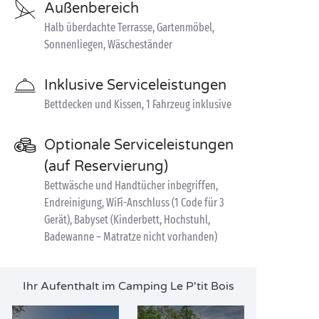
Außenbereich
Halb überdachte Terrasse, Gartenmöbel,
Sonnenliegen, Wäscheständer
Inklusive Serviceleistungen
Bettdecken und Kissen, 1 Fahrzeug inklusive
Optionale Serviceleistungen
(auf Reservierung)
Bettwäsche und Handtücher inbegriffen,
Endreinigung, WiFi-Anschluss (1 Code für 3
Gerät), Babyset (Kinderbett, Hochstuhl,
Badewanne – Matratze nicht vorhanden)
Ihr Aufenthalt im Camping Le P'tit Bois