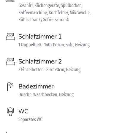
Geschirr, Küchengeräte, Spülbecken,
Kaffeemaschine, Kochfelder, Mikrowelle,
Kühlschrank/Gefrierschrank
Schlafzimmer 1
1 Doppelbett : 140x190cm, Safe, Heizung
Schlafzimmer 2
2 Einzelbetten : 80x190cm, Heizung
Badezimmer
Dusche, Waschbecken, Heizung
WC
Separates WC