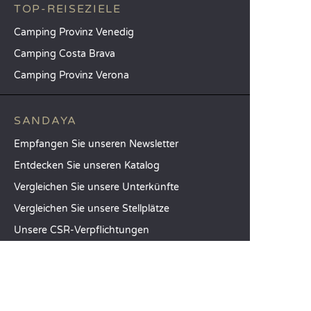
TOP-REISEZIELE
Camping Provinz Venedig
Camping Costa Brava
Camping Provinz Verona
SANDAYA
Empfangen Sie unseren Newsletter
Entdecken Sie unseren Katalog
Vergleichen Sie unsere Unterkünfte
Vergleichen Sie unsere Stellplätze
Unsere CSR-Verpflichtungen
Gruppen und Seminare
Unser Serviceangebot à la carte