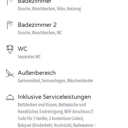
Badezimmer
Dusche, Waschbecken, Föhn, Heizung
Badezimmer 2
Dusche, Waschbecken, WC
WC
Separates WC
Außenbereich
Gartenmöbel, Sonnenliegen, Wäscheständer
Inklusive Serviceleistungen
Bettdecken und Kissen, Bettwäsche und
Handtücher, Endreinigung, WiFi-Anschluss (1
Code für 3 Geräte, 3 kostenlose Codes),
Babyset (Kinderbett, Hochstuhl, Badewanne –