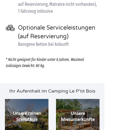
auf Reservierung, Matratze nicht vorhanden),
1 Fahrzeug inklusive
Optionale Serviceleistungen
(auf Reservierung)
Bezogene Betten bei Ankunft
* Nicht geeignet für Kinder unter 6 Jahren. Maximal
zulässiges Gewicht: 60 kg.
Ihr Aufenthalt im Camping Le P'tit Bois
Unsere reinen
Unsere
Stellplätze
Mietunterkünfte