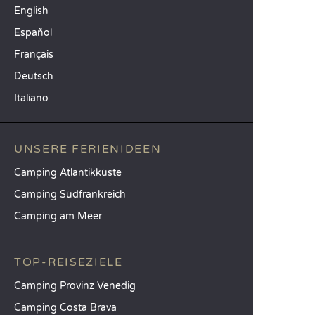
English
Español
Français
Deutsch
Italiano
UNSERE FERIENIDEEN
Camping Atlantikküste
Camping Südfrankreich
Camping am Meer
TOP-REISEZIELE
Camping Provinz Venedig
Camping Costa Brava