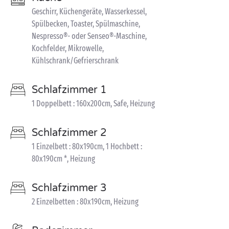
Geschirr, Küchengeräte, Wasserkessel,
Spülbecken, Toaster, Spülmaschine,
Nespresso®- oder Senseo®-Maschine,
Kochfelder, Mikrowelle,
Kühlschrank/Gefrierschrank
Schlafzimmer 1
1 Doppelbett : 160x200cm, Safe, Heizung
Schlafzimmer 2
1 Einzelbett : 80x190cm, 1 Hochbett :
80x190cm *, Heizung
Schlafzimmer 3
2 Einzelbetten : 80x190cm, Heizung