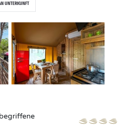
AN UNTERKUNFT
begriffene