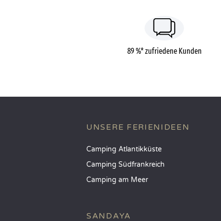
89 %* zufriedene Kunden
UNSERE FERIENIDEEN
Camping Atlantikküste
Camping Südfrankreich
Camping am Meer
SANDAYA