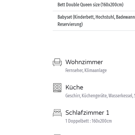
Bett Double Queen size (160x200cm)
Babyset (Kinderbett, Hochstuhl, Badewann
Reservierung)
Wohnzimmer
Fernseher, Klimaanlage
Küche
Geschirr, Küchengeräte, Wasserkessel,
Schlafzimmer 1
1 Doppelbett : 160x200cm