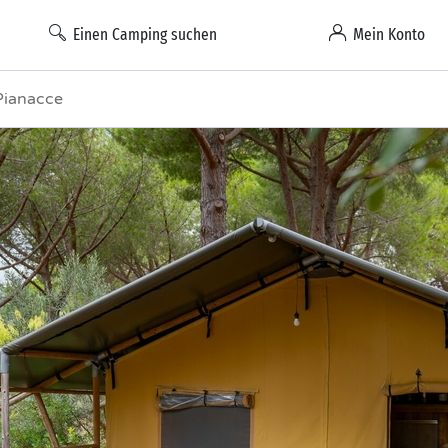
Einen Camping suchen
Mein Konto
 Pianacce