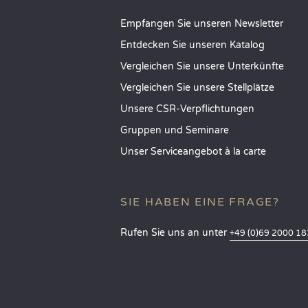
Empfangen Sie unseren Newsletter
Entdecken Sie unseren Katalog
Vergleichen Sie unsere Unterkünfte
Vergleichen Sie unsere Stellplätze
Unsere CSR-Verpflichtungen
Gruppen und Seminare
Unser Serviceangebot à la carte
SIE HABEN EINE FRAGE?
Rufen Sie uns an unter
+49 (0)69 2000 1