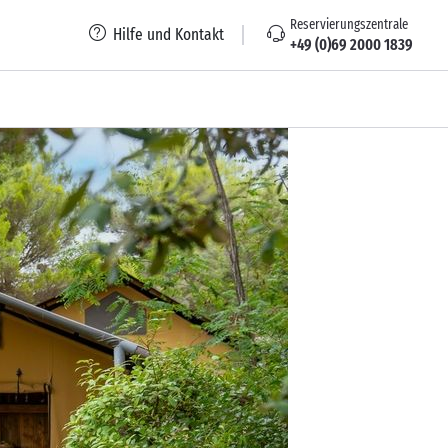
Reservierungszentrale
Hilfe und Kontakt
+49 (0)69 2000 1839