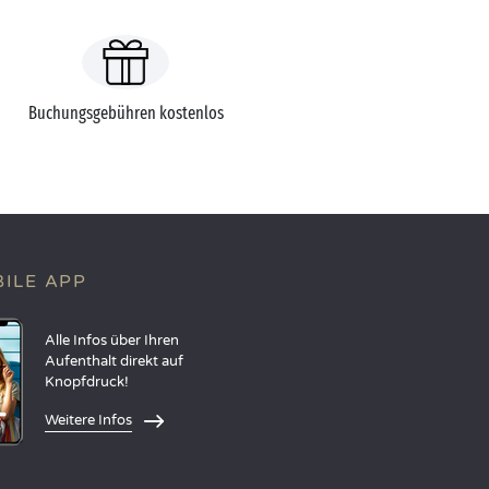
Buchungsgebühren kostenlos
ILE APP
Alle Infos über Ihren
Aufenthalt direkt auf
Knopfdruck!
Weitere Infos