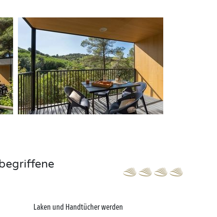
begriffene
Laken und Handtücher werden