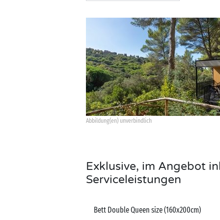
Abbildung(en) unverbindlich
Exklusive, im Angebot in
Serviceleistungen
Bett Double Queen size (160x200cm)