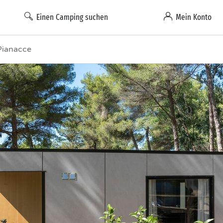
Einen Camping suchen
Mein Konto
 Pianacce