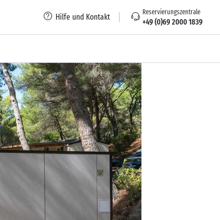
Reservierungszentrale
Hilfe und Kontakt
+49 (0)69 2000 1839