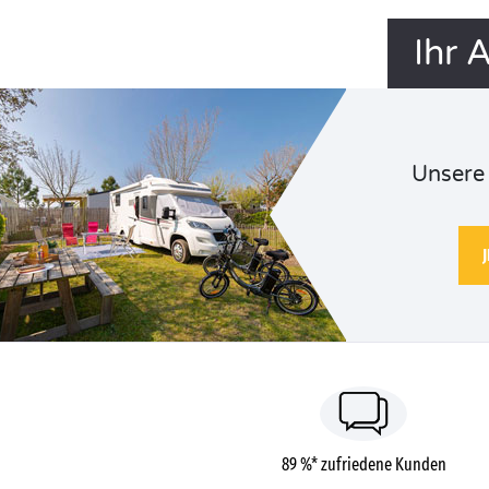
Ihr 
Unsere 
89 %* zufriedene Kunden