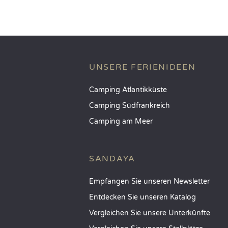
UNSERE FERIENIDEEN
Camping Atlantikküste
Camping Südfrankreich
Camping am Meer
SANDAYA
Empfangen Sie unseren Newsletter
Entdecken Sie unseren Katalog
Vergleichen Sie unsere Unterkünfte