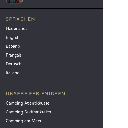
SPRACHEN
Nederlands
English
Español
Français
Deutsch
Italiano
UNSERE FERIENIDEEN
Camping Atlantikküste
Camping Südfrankreich
Camping am Meer