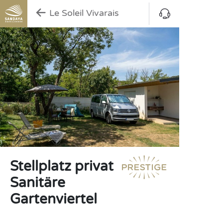
Le Soleil Vivarais
Stellplatz privat
Sanitäre
Gartenviertel