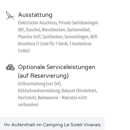
Ausstattung
Elektrischer Anschluss, Private Sanitäranlagen
(WC, Dusche), Waschbecken, Gartenmöbel,
Plancha-Grill, Spülbecken, Sonnenliegen, WiFi-
Anschluss (1 Code für 1 Gerät, 3 kostenlose
Codes)
Optionale Serviceleistungen
(auf Reservierung)
Grillvermietung (vor Ort),
Kühlschrankvermietung, Babyset (Kinderbett,
Hochstuhl, Badewanne – Matratze nicht
vorhanden)
Ihr Aufenthalt im Camping Le Soleil Vivarais