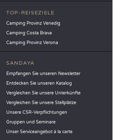
TOP-REISEZIELE
Camping Provinz Venedig
Camping Costa Brava
Camping Provinz Verona
SANDAYA
Empfangen Sie unseren Newsletter
Entdecken Sie unseren Katalog
Vergleichen Sie unsere Unterkünfte
Vergleichen Sie unsere Stellplätze
Unsere CSR-Verpflichtungen
Gruppen und Seminare
Unser Serviceangebot à la carte