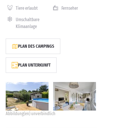
Tiere erlaubt
Fernseher
Umschaltbare
Klimaanlage
PLAN DES CAMPINGS
PLAN UNTERKUNFT
Abbildung(en) unverbindlich