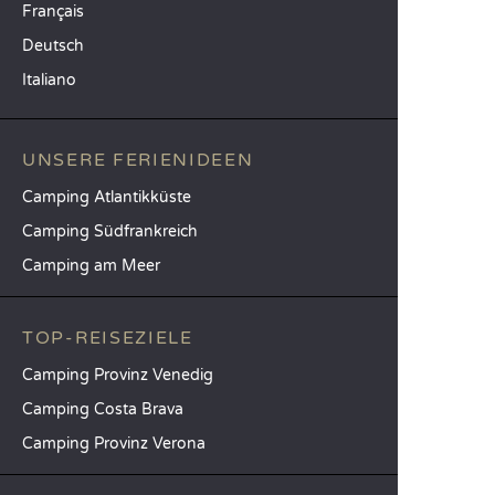
Français
Deutsch
Italiano
UNSERE FERIENIDEEN
Camping Atlantikküste
Camping Südfrankreich
Camping am Meer
TOP-REISEZIELE
Camping Provinz Venedig
Camping Costa Brava
Camping Provinz Verona