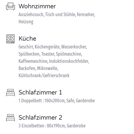
Wohnzimmer
Ausziehcouch, Tisch und Stühle, Fernseher,
Heizung
Küche
Geschirr, Küchengeräte, Wasserkocher,
Spülbecken, Toaster, Spülmaschine,
Kaffeemaschine, Induktionskochfelder,
Backofen, Mikrowelle,
Kühlschrank/Gefrierschrank
Schlafzimmer 1
1 Doppelbett : 160x200cm, Safe, Garderobe
Schlafzimmer 2
3 Einzelbetten : 80x190cm, Garderobe