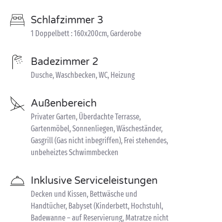
Schlafzimmer 3
1 Doppelbett : 160x200cm, Garderobe
Badezimmer 2
Dusche, Waschbecken, WC, Heizung
Außenbereich
Privater Garten, Überdachte Terrasse,
Gartenmöbel, Sonnenliegen, Wäscheständer,
Gasgrill (Gas nicht inbegriffen), Frei stehendes,
unbeheiztes Schwimmbecken
Inklusive Serviceleistungen
Decken und Kissen, Bettwäsche und
Handtücher, Babyset (Kinderbett, Hochstuhl,
Badewanne – auf Reservierung, Matratze nicht