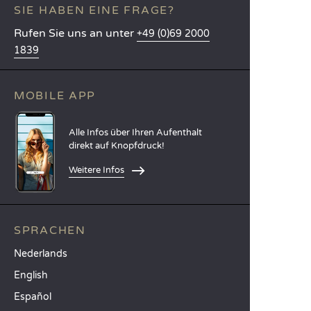
SIE HABEN EINE FRAGE?
Rufen Sie uns an unter
+49 (0)69 2000
1839
MOBILE APP
Alle Infos über Ihren Aufenthalt
direkt auf Knopfdruck!
Weitere Infos
SPRACHEN
Nederlands
English
Español