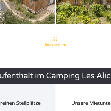
Fotos ansehen
Aufenthalt im Camping Les Alic
reinen Stellplätze
Unsere Mietunte