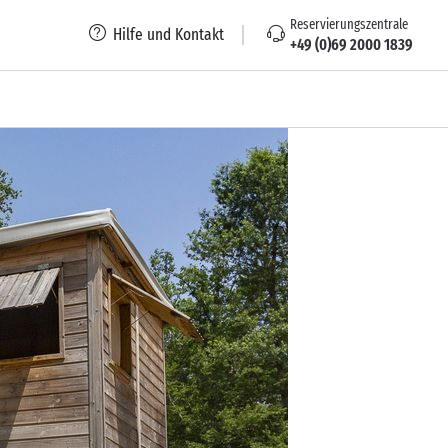
Reservierungszentrale
Hilfe und Kontakt
+49 (0)69 2000 1839