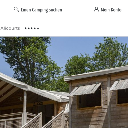
Einen Camping suchen
Mein Konto
 Alicourts