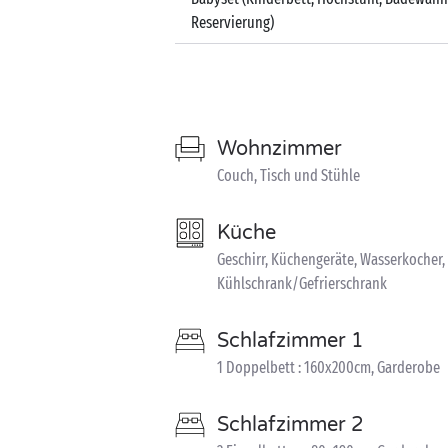
Reservierung)
Wohnzimmer
Couch, Tisch und Stühle
Küche
Geschirr, Küchengeräte, Wasserkocher,
Kühlschrank/Gefrierschrank
Schlafzimmer 1
1 Doppelbett : 160x200cm, Garderobe
Schlafzimmer 2