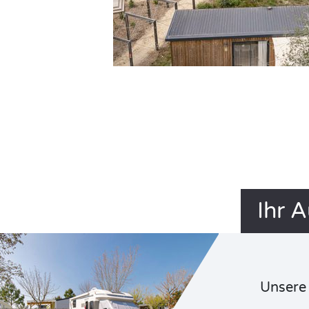
Ihr 
Unsere 