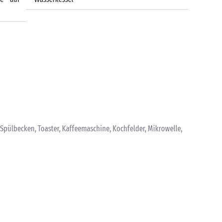
 Spülbecken, Toaster, Kaffeemaschine, Kochfelder, Mikrowelle,